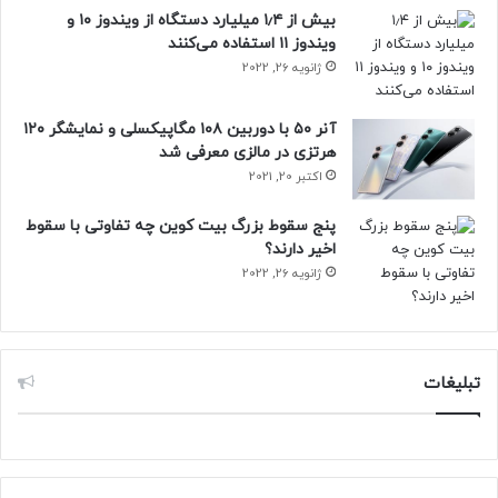
بیش از ۱٫۴ میلیارد دستگاه از ویندوز ۱۰ و
ویندوز ۱۱ استفاده می‌کنند
ژانویه 26, 2022
آنر ۵۰ با دوربین ۱۰۸ مگاپیکسلی و نمایشگر ۱۲۰
هرتزی در مالزی معرفی شد
اکتبر 20, 2021
پنج سقوط بزرگ بیت کوین چه تفاوتی با سقوط
اخیر دارند؟
ژانویه 26, 2022
تبلیغات