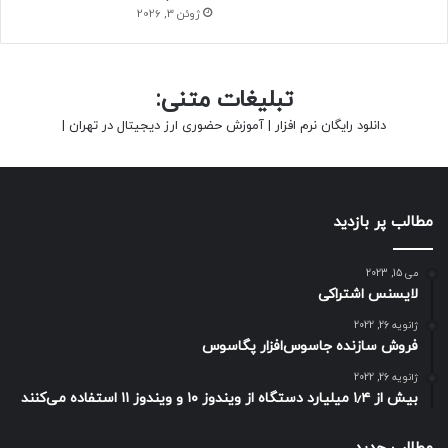
ژوئن 3, 2026
تبلیغات متنی:
دانلود رایگان نرم افزار
|
آموزش حضوری ارز دیجیتال در تهران
|
مطالب پر بازدید
می 15, 2023
لایسنس اشتراکی
ژانویه 26, 2022
فروش سازنده جاسوس‌افزار پگاسوس
ژانویه 26, 2022
بیش از ۱٫۴ میلیارد دستگاه از ویندوز ۱۰ و ویندوز ۱۱ استفاده می‌کنند