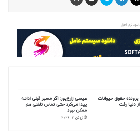
انلود نرم افزار
 پرونده حقوق حیوانات
عیسی زارع‌پور: اگر مسیر قبلی ادامه
پیدا می‌کرد حتی تماس تلفنی هم
ممکن نبود
ژوئن 2, 2026