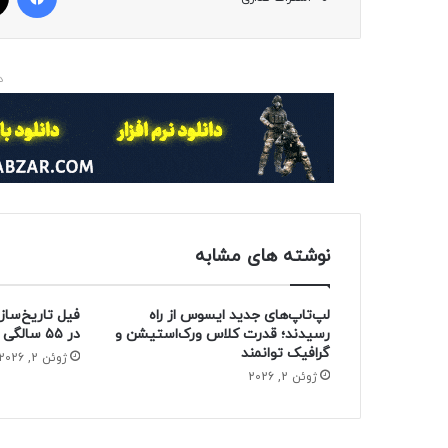
د
نوشته های مشابه
لپ‌تاپ‌های جدید ایسوس از راه
فیل تاریخ‌ساز
رسیدند؛ قدرت کلاس ورک‌استیشن و
در ۵۵ سالگی از دنیا رفت
گرافیک توانمند
ژوئن 2, 2026
ژوئن 2, 2026