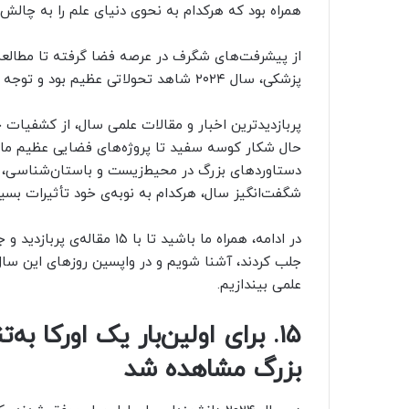
همراه بود که هرکدام به نحوی دنیای علم را به چالش
از پیشرفت‌های شگرف در عرصه فضا گرفته تا مطالعه
پزشکی، سال ۲۰۲۴ شاهد تحولاتی عظیم بود و توجه بسیاری از دانشمندان و علاقه‌مندان به علم را جلب کرد.
پربازدیدترین اخبار و مقالات علمی سال، از کشفیات 
حال شکار کوسه سفید تا پروژه‌های فضایی عظیم مانن
دستاوردهای بزرگ در محیط‌زیست و باستان‌شناسی، مط
شگفت‌انگیز سال، هرکدام به نوبه‌ی خود تأثیرات بسیا
جلب کردند، آشنا شویم و در واپسین روزهای این سال 
علمی بیندازیم.
۱۵. برای اولین‌بار یک اورکا 
بزرگ مشاهده شد