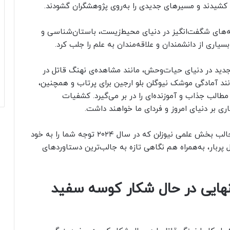
 کشیدند و مسیرهای جدیدی را به‌روی پژوهشگران گشودند.
‌های شگفت‌انگیز در دنیای محیط‌زیست، باستان‌شناسی و
جدید در دنیای حیات‌وحش، مانند مشاهده‌ی نهنگ قاتل در
د آمادگی موشک نیوگلن بلو ارجین برای پرتاب و همچنین،
الب جذاب و آموزنده‌ای را در بر می‌گیرد. کشفیات
ری بر دنیای امروز و فردای ما خواهند داشت.
در ادامه، همراه ما باشید تا با ۱۵ مقاله‌ی پربازدید و جالب بخش علمی نیوزلن که در سال ۲۰۲۴ توجه شما را به خود
پربار، به‌همراه هم نگاهی تازه به جالب‌ترین دستاوردهای
به‌تنهایی در حال شکار کوسه سفید