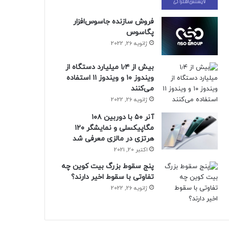
فروش سازنده جاسوس‌افزار
پگاسوس
ژانویه 26, 2022
بیش از ۱٫۴ میلیارد دستگاه از
ویندوز ۱۰ و ویندوز ۱۱ استفاده
می‌کنند
ژانویه 26, 2022
آنر ۵۰ با دوربین ۱۰۸
مگاپیکسلی و نمایشگر ۱۲۰
هرتزی در مالزی معرفی شد
اکتبر 20, 2021
پنج سقوط بزرگ بیت کوین چه
تفاوتی با سقوط اخیر دارند؟
ژانویه 26, 2022