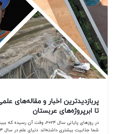
تا ابرپروژه‌های عربستان
در روزهای پایانی سال ۲۰۲۴، وقت