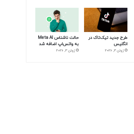
طرح جدید تیک‌تاک در
حالت ناشناس Meta AI
انگلیس
به واتس‌اپ اضافه شد
ژوئن 3, 2026
ژوئن 3, 2026