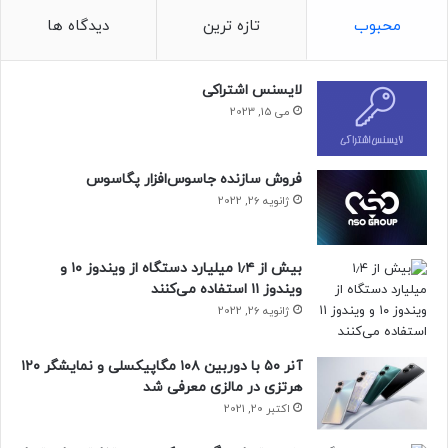
محبوب
تازه ترین
دیدگاه ها
لایسنس اشتراکی
می 15, 2023
فروش سازنده جاسوس‌افزار پگاسوس
ژانویه 26, 2022
بیش از ۱٫۴ میلیارد دستگاه از ویندوز ۱۰ و
ویندوز ۱۱ استفاده می‌کنند
ژانویه 26, 2022
آنر ۵۰ با دوربین ۱۰۸ مگاپیکسلی و نمایشگر ۱۲۰
هرتزی در مالزی معرفی شد
اکتبر 20, 2021