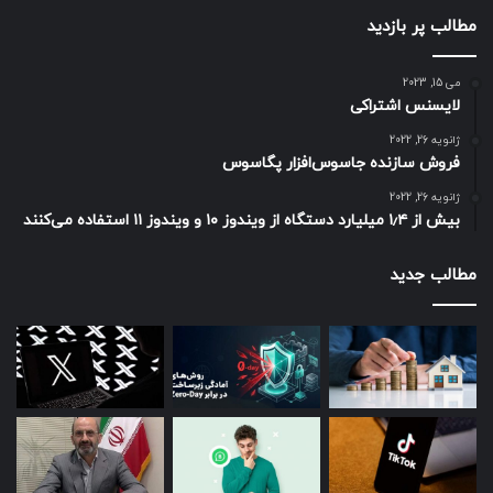
مطالب پر بازدید
می 15, 2023
لایسنس اشتراکی
ژانویه 26, 2022
فروش سازنده جاسوس‌افزار پگاسوس
ژانویه 26, 2022
بیش از ۱٫۴ میلیارد دستگاه از ویندوز ۱۰ و ویندوز ۱۱ استفاده می‌کنند
مطالب جدید