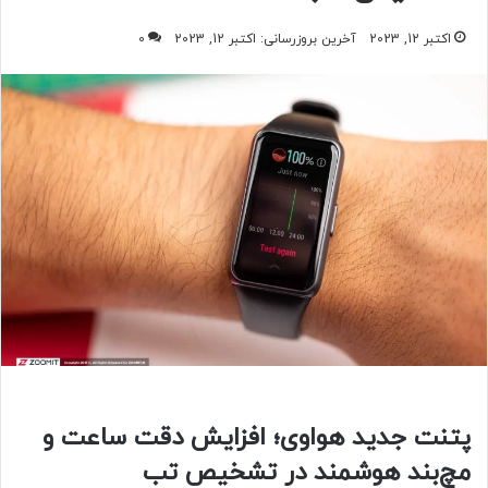
اکتبر 12, 2023
آخرین بروزرسانی: اکتبر 12, 2023
0
پتنت جدید هواوی؛ افزایش دقت ساعت و
مچ‌بند هوشمند در تشخیص تب