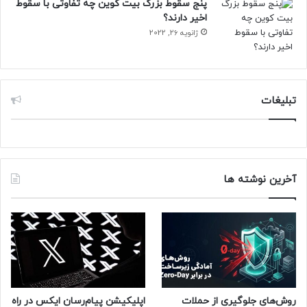
پنج سقوط بزرگ بیت کوین چه تفاوتی با سقوط
اخیر دارند؟
ژانویه 26, 2022
تبلیغات
آخرین نوشته ها
روش‌های جلوگیری از حملات
اپلیکیشن پیام‌رسان ایکس در راه