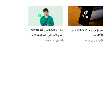
طرح جدید تیک‌تاک در
حالت ناشناس Meta AI
انگلیس
به واتس‌اپ اضافه شد
ژوئن 3, 2026
ژوئن 3, 2026