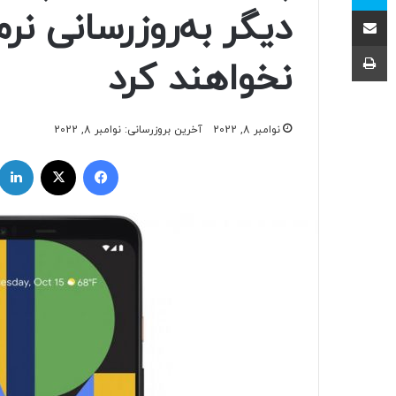
اشتراک با ایمیل
دیگر به‌روزرسانی نرم
چاپ
نخواهند کرد
نوامبر 8, 2022
آخرین بروزرسانی: نوامبر 8, 2022
فیسبوک
ایکس