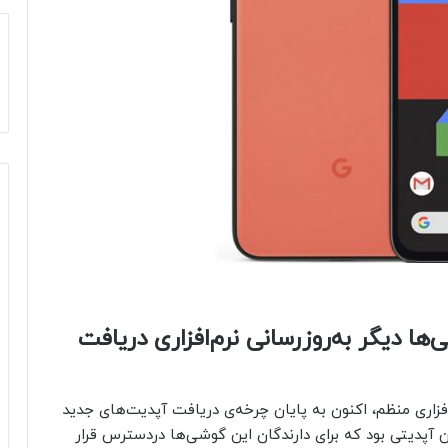
پیکسل ۴؛ این گوشی‌ها دیگر به‌روزرسانی نرم‌افزاری دریافت
ی نرم‌افزاری منظم، اکنون به پایان‌ چرخه‌ی دریافت آپدیت‌های جدید
امنیتی اکتبر ۲۰۲۲ به‌نوعی آخرین آپدیتی بود که برای دارندگان این گوشی‌ها دردسترس قرار