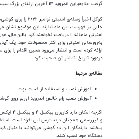
گرفت. علاوه‌براین اندروید ۱۳ آخرین ارتقای بزرگ سیستم‌عامل برای این دو محصول است.
جایی در فهرست این ماه ندارند. این موضوع نشان می‌د
امنیتی ماهانه را دریافت نخواهند کرد. بااین‌حال، غ
به‌رورسانی امنیتی برای اکثر محصولات خود، یک آپدی
درمورد تاریخ انتشار آن صحبت کرد.
مقاله‌ی مرتبط:
آموزش نصب و استفاده از فست بوت
آموزش نصب رام خالص اندروید اوریو روی گوشی‌ه
اگرچه امکا
و غیررسمی همچنان دردسترس این افراد است. استفاده 
ببخشد. دارندگان این دو گوشی می‌توانند با دنبال کر
دستگاه خود نصب کنند.