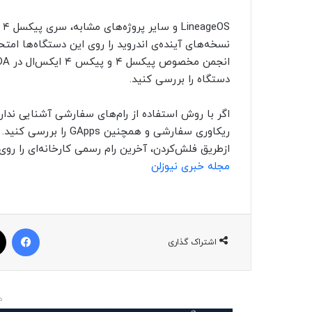
OS
نسخه‌های آینده‌ی اندروید را روی این دستگاه‌ها ام
دستگاه را بررسی کنید.
اگر با روش استفاده از رام‌های سفارشی آشنایی ندا
ریکاوری سفارشی و همچنی
ازطریق فلش‌کردن، آخرین رام رسمی کارخانه‌ای را رو
مجله خبری نیوزلن
فیسبوک
اشتراک گذاری
د