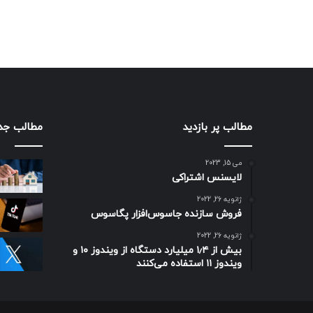
مطالب پر بازدید
مطالب جد
می 15, 2023
لایسنس اشتراکی
ژانویه 26, 2022
فروش سازنده جاسوس‌افزار پگاسوس
ژانویه 26, 2022
بیش از ۱٫۴ میلیارد دستگاه از ویندوز ۱۰ و
ویندوز ۱۱ استفاده می‌کنند