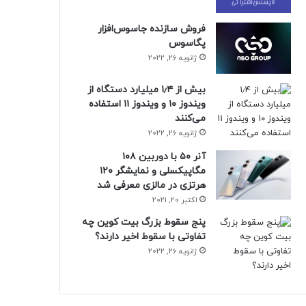
فروش سازنده جاسوس‌افزار
پگاسوس
ژانویه 26, 2022
بیش از ۱٫۴ میلیارد دستگاه از
ویندوز ۱۰ و ویندوز ۱۱ استفاده
می‌کنند
ژانویه 26, 2022
آنر ۵۰ با دوربین ۱۰۸
مگاپیکسلی و نمایشگر ۱۲۰
هرتزی در مالزی معرفی شد
اکتبر 20, 2021
پنج سقوط بزرگ بیت کوین چه
تفاوتی با سقوط اخیر دارند؟
ژانویه 26, 2022