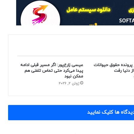
 پرونده حقوق حیوانات
عیسی زارع‌پور: اگر مسیر قبلی ادامه
پیدا می‌کرد حتی تماس تلفنی هم
ممکن نبود
ژوئن 2, 2026
یدگاه ها کلیک نمایید