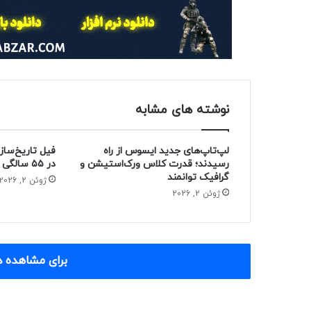
نوشته های مشابه
لپ‌تاپ‌های جدید ایسوس از راه
فیل تاریخ‌ساز
رسیدند؛ قدرت کلاس ورک‌استیشن و
در ۵۵ سالگی از دنیا رفت
گرافیک توانمند
ژوئن 2, 2026
ژوئن 2, 2026
برای مشاهده د