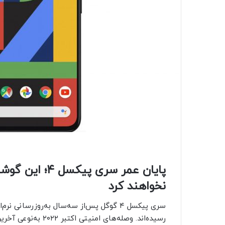
پایان عمر سری 
نخواهند کرد
سری پیکسل ۴ گوگل پس‌از سه‌سال به‌روزرسان
رسیده‌اند. وصله‌های 