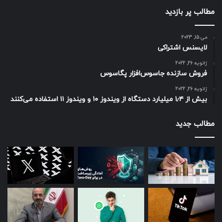
مطالب پر بازدید
می 15, 2023
لایسنس اشتراکی
ژانویه 26, 2022
فروش سازنده جاسوس‌افزار پگاسوس
ژانویه 26, 2022
بیش از ۱٫۴ میلیارد دستگاه از ویندوز ۱۰ و ویندوز ۱۱ استفاده می‌کنند
مطالب جدید