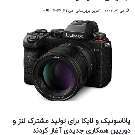
می 31, 2022
آخرین بروزرسانی: می 31, 2022
0
پاناسونیک و لایکا برای تولید مشترک لنز و
دوربین همکاری جدیدی آغاز کردند