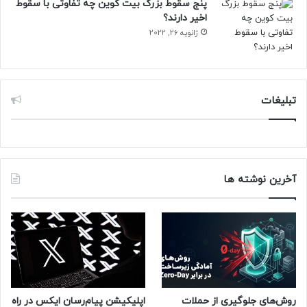
پنج سقوط بزرگ بیت کوین چه تفاوتی با سقوط
اخیر دارند؟
ژانویه 26, 2022
تبلیغات
آخرین نوشته ها
روش‌های جلوگیری از حملات
اپلیکیشن پیام‌رسان ایکس در راه