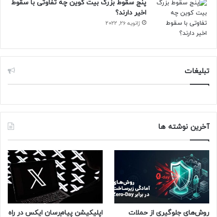
پنج سقوط بزرگ بیت کوین چه تفاوتی با سقوط
اخیر دارند؟
ژانویه 26, 2022
تبلیغات
آخرین نوشته ها
روش‌های جلوگیری از حملات
اپلیکیشن پیام‌رسان ایکس در راه