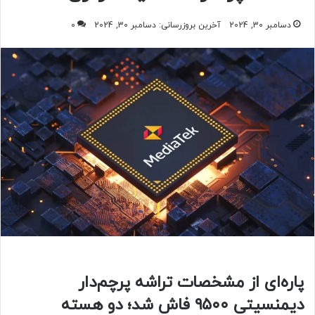
دسامبر 30, 2024
آخرین بروزرسانی: دسامبر 30, 2024
0
پاره‌ای از مشخصات تراشه پرچم‌دار
دیمنسیتی ۹۵۰۰ فاش شد؛ دو هسته