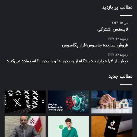
مطالب پر بازدید
می 15, 2023
لایسنس اشتراکی
ژانویه 26, 2022
فروش سازنده جاسوس‌افزار پگاسوس
ژانویه 26, 2022
بیش از ۱٫۴ میلیارد دستگاه از ویندوز ۱۰ و ویندوز ۱۱ استفاده می‌کنند
مطالب جدید