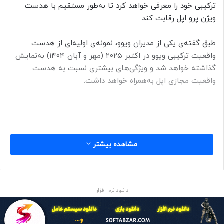
ترکیبی خود را معرفی خواهد کرد تا به‌طور مستقیم با هدست
ویژن پرو اپل رقابت کند.
طبق گفته‌ی یکی از مدیران ویوو، نمونه‌ی اولیه‌ای از هدست
واقعیت ترکیبی ویوو در اکتبر ۲۰۲۵ (مهر و آبان ۱۴۰۴) به‌نمایش
گذاشته خواهد شد و ویژگی‌های بیشتری نسبت به هدست
واقعیت مجازی اپل به‌همراه خواهد داشت.
مشاهده بیشتر
دانلود نرم افزار