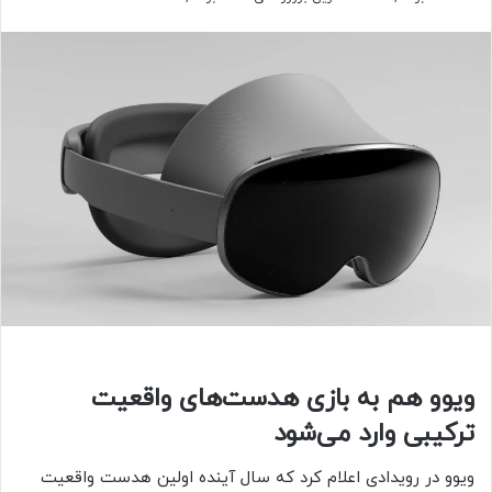
ویوو هم به بازی هدست‌های واقعیت
ترکیبی وارد می‌شود
ویوو در رویدادی اعلام کرد که سال آینده اولین هدست واقعیت