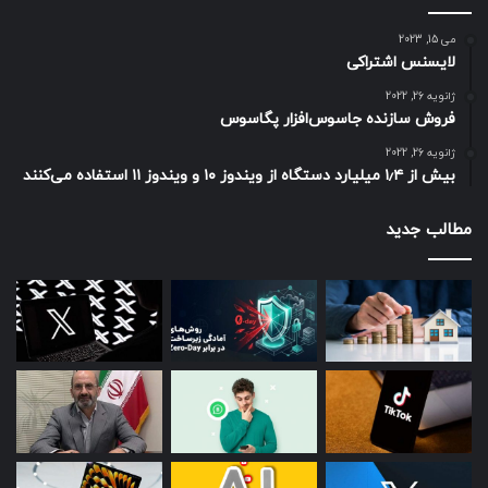
می 15, 2023
لایسنس اشتراکی
ژانویه 26, 2022
فروش سازنده جاسوس‌افزار پگاسوس
ژانویه 26, 2022
بیش از ۱٫۴ میلیارد دستگاه از ویندوز ۱۰ و ویندوز ۱۱ استفاده می‌کنند
مطالب جدید