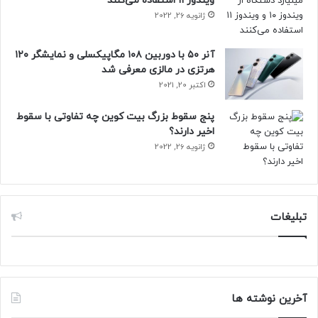
ویندوز ۱۱ استفاده می‌کنند
ژانویه 26, 2022
آنر ۵۰ با دوربین ۱۰۸ مگاپیکسلی و نمایشگر ۱۲۰
هرتزی در مالزی معرفی شد
اکتبر 20, 2021
پنج سقوط بزرگ بیت کوین چه تفاوتی با سقوط
اخیر دارند؟
ژانویه 26, 2022
تبلیغات
آخرین نوشته ها