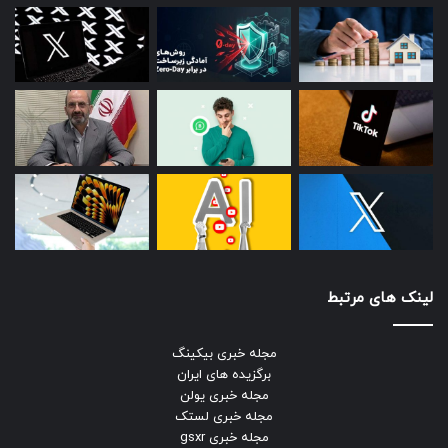
لینک های مرتبط
مجله خبری بیکینگ
برگزیده های ایران
مجله خبری یولن
مجله خبری لستک
مجله خبری gsxr