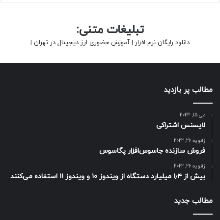
تبلیغات متنی:
دانلود رایگان نرم افزار
|
آموزش حضوری ارز دیجیتال در تهران
|
مطالب پر بازدید
می 15, 2023
لایسنس اشتراکی
ژانویه 26, 2022
فروش سازنده جاسوس‌افزار پگاسوس
ژانویه 26, 2022
بیش از ۱٫۴ میلیارد دستگاه از ویندوز ۱۰ و ویندوز ۱۱ استفاده می‌کنند
مطالب جدید