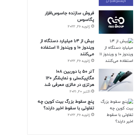
فروش سازنده جاسوس‌افزار
پگاسوس
ژانویه 26, 2022
بیش از ۱٫۴ میلیارد دستگاه از
ویندوز ۱۰ و ویندوز ۱۱ استفاده
می‌کنند
ژانویه 26, 2022
آنر ۵۰ با دوربین ۱۰۸
مگاپیکسلی و نمایشگر ۱۲۰
هرتزی در مالزی معرفی شد
اکتبر 20, 2021
پنج سقوط بزرگ بیت کوین چه
تفاوتی با سقوط اخیر دارند؟
ژانویه 26, 2022