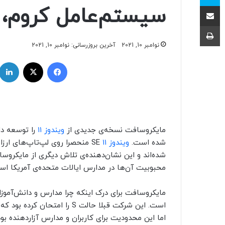
اشتراک با ایمیل
سیستم‌عامل کروم،
چاپ
نوامبر 10, 2021
آخرین بروزرسانی: نوامبر 10, 2021
فیسبوک
ایکس
مایکروسافت نسخه‌ی جدیدی از
ویندوز ۱۱
را توسعه د
شده است.
ویندوز ۱۱
شده‌اند و این نشان‌دهنده‌ی تلاش دیگری از مایکروس
محبوبیت آن‌ها در مدارس ایالات متحده‌ی آمریکا اس
مایکروسافت برای درک اینکه چرا مدارس و دانش‌آموزان
اما این محدودیت برای کاربران و مدارس آزاردهنده بو