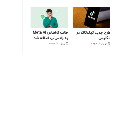
طرح جدید تیک‌تاک در
حالت ناشناس Meta AI
انگلیس
به واتس‌اپ اضافه شد
ژوئن 3, 2026
ژوئن 3, 2026