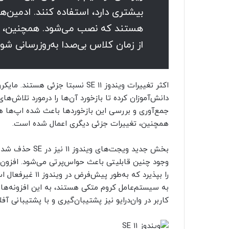
بیشتری دارد، استفاده کنند. ادمین‌
هستند که نصب می‌شود. همچنین، می‌
از زمان کلاس بی‌صدا به‌روزرسانی شون
دانش‌آموزان کرده تا بازخورد آن‌ها را درمورد تلاش‌ه
جمع‌آوری و بررسی این بازخوردها باعث شده اپ‌ها همیش
همچنین، تغییرات جزئی دیگری اعمال شده است.
بخش جدید ویجت‌
وجود چنین قابلیتی باعث حواس‌پرتی می‌شود. افزون‌ب
را بپذیرد که به‌ط
به سیستم‌عامل کروم متکی هستند، به این افزونه‌ها ن
کاربر در وان‌درایو نیز پشتیبان‌گیری و با پشتیبانی آف