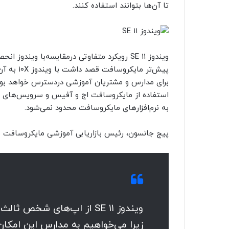
تا آن‌ها بتوانند استفاده کنند.
ویندوز ۱۱ SE رویکرد متفاوتی درمقایسه‌با وی
برای مدارس و مشتریان آموزشی دردسترس خواهد بود. ا
استفاده از مایکروسافت اج و آفیس و سرویس‌های م
به نرم‌افزار‌های مایکروسافت محدود نمی‌شود.
پیج جانسون، رئیس بازاریابی آموزشی مایکروسافت م
ویندوز ۱۱ SE از اپ‌های شخص
زیرا می‌خواهیم به مدارس این امکان 