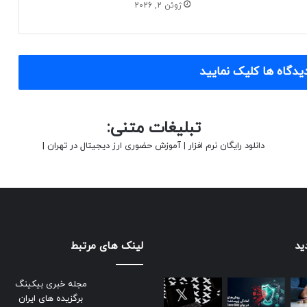
ژوئن 2, 2026
یدگاه ها کلیک نمایید
تبلیغات متنی:
دانلود رایگان نرم افزار
|
آموزش حضوری ارز دیجیتال در تهران
|
ید
لینک های مرتبط
مجله خبری بیکینگ
برگزیده های ایران