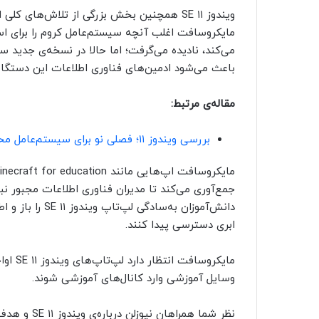
ویندوز ۱۱ SE همچنین بخش بزرگی از تلاش‌های
مایکروسافت اغلب آنچه سیستم‌عامل کروم را برای اس
می‌کند، نادیده می‌گرفت؛ اما حالا در نسخه‌ی جدید س
باعث می‌شود ادمین‌های فناوری اطلاعات این دستگاه‌ه
مقاله‌ی مرتبط:
بررسی ویندوز ۱۱؛ فصلی نو برای سیستم‌عامل محبوب مایکروسافت
جمع‌آوری می‌کند تا مدیران فناوری اطلاعات مجبور نب
دانش‌آموزان به‌س
ابری دسترسی پیدا کنند.
وسایل آموزشی وارد کانال‌های آموزشی شوند.
نظر شما همراهان نیوزلن درباره‌ی ویندوز ۱۱ SE و هدف مایکروسافت از توسعه‌ی آن چیست؟