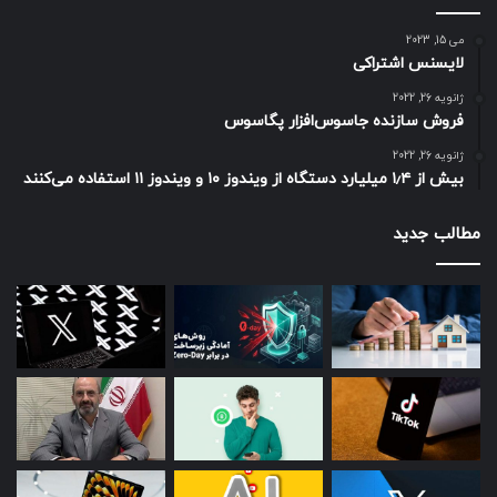
می 15, 2023
لایسنس اشتراکی
ژانویه 26, 2022
فروش سازنده جاسوس‌افزار پگاسوس
ژانویه 26, 2022
بیش از ۱٫۴ میلیارد دستگاه از ویندوز ۱۰ و ویندوز ۱۱ استفاده می‌کنند
مطالب جدید