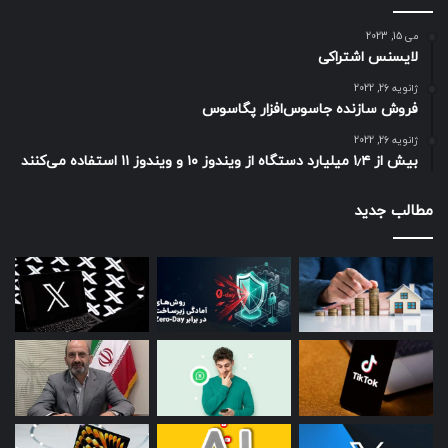
می 15, 2023
لایسنس اشتراکی
ژانویه 26, 2022
فروش سازنده جاسوس‌افزار پگاسوس
ژانویه 26, 2022
بیش از ۱٫۴ میلیارد دستگاه از ویندوز ۱۰ و ویندوز ۱۱ استفاده می‌کنند
مطالب جدید