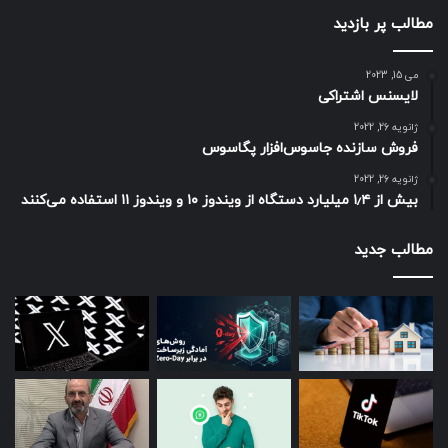
مطالب پر بازدید
می 15, 2023
لایسنس اشتراکی
ژانویه 26, 2022
فروش سازنده جاسوس‌افزار پگاسوس
ژانویه 26, 2022
بیش از ۱٫۴ میلیارد دستگاه از ویندوز ۱۰ و ویندوز ۱۱ استفاده می‌کنند
مطالب جدید