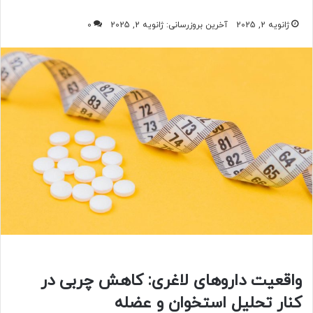
ژانویه 2, 2025
آخرین بروزرسانی: ژانویه 2, 2025
0
واقعیت داروهای لاغری: کاهش چربی در
کنار تحلیل استخوان و عضله