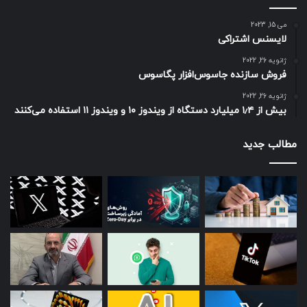
می 15, 2023
لایسنس اشتراکی
ژانویه 26, 2022
فروش سازنده جاسوس‌افزار پگاسوس
ژانویه 26, 2022
بیش از ۱٫۴ میلیارد دستگاه از ویندوز ۱۰ و ویندوز ۱۱ استفاده می‌کنند
مطالب جدید