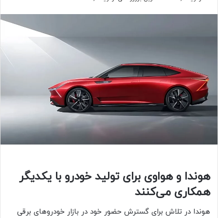
هوندا و هواوی برای تولید خودرو با یکدیگر
همکاری می‌کنند
هوندا در تلاش برای گسترش حضور خود در بازار خودروهای برقی