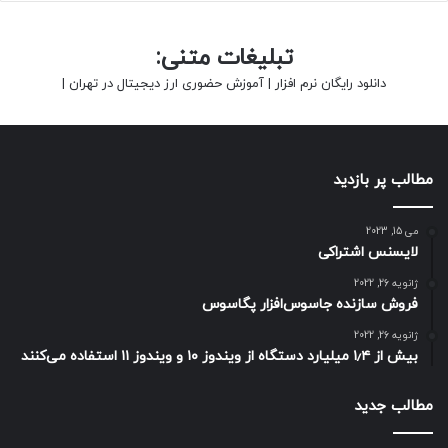
تبلیغات متنی:
دانلود رایگان نرم افزار
|
آموزش حضوری ارز دیجیتال در تهران
|
مطالب پر بازدید
می 15, 2023
لایسنس اشتراکی
ژانویه 26, 2022
فروش سازنده جاسوس‌افزار پگاسوس
ژانویه 26, 2022
بیش از ۱٫۴ میلیارد دستگاه از ویندوز ۱۰ و ویندوز ۱۱ استفاده می‌کنند
مطالب جدید