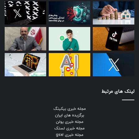
لینک های مرتبط
مجله خبری بیکینگ
برگزیده های ایران
مجله خبری یولن
مجله خبری لستک
مجله خبری gsxr