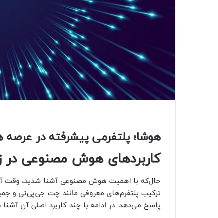
هوشا؛ پلتفرمی پیشرفته در عرصه
کاربردهای هوش مصنوعی در زن
حال‌که با اهمیت هوش مصنوعی آشنا شدید، وقت آن اس
ترکیب پلتفرم‌های معروفی مانند چت جی‌پی‌تی و جمین
پاسخ می‌دهد. در ادامه با چند کاربرد اصلی آن آشنا 