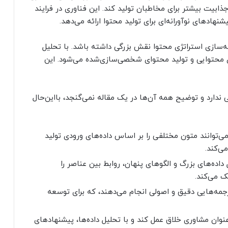
 و جذابیت بیشتر برای مخاطبان تولید کند. این فناوری در فرایند
نهادهای نوآورانه‌ای برای تولید محتوا ارائه می‌دهد.
‌سازی استراتژی محتوا نقش بزرگی داشته باشد. با تحلیل
، AI باعث بهبود استراتژی محتوایی و تولید محتوای شخصی‌سازی‌شده می‌شود. این
دارد و توضیح همه آن‌ها در یک مقاله نمی‌گنجد، بااین‌حال
‌توانند متون مختلفی را بر اساس داده‌های ورودی تولید
ی‌کند.
اده‌های بزرگ و الگوهای پنهان، روابط بین عناصر را
ک می‌کند.
مه‌هایی دقیق و اصولی انجام می‌دهند، که برای توسعه
عنوان مشاوری خلاق عمل کند و با تحلیل داده‌ها، پیشنهادهای