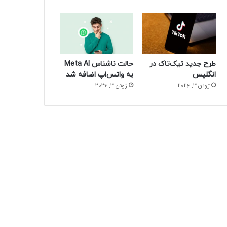
طرح جدید تیک‌تاک در
حالت ناشناس Meta AI
انگلیس
به واتس‌اپ اضافه شد
ژوئن 3, 2026
ژوئن 3, 2026