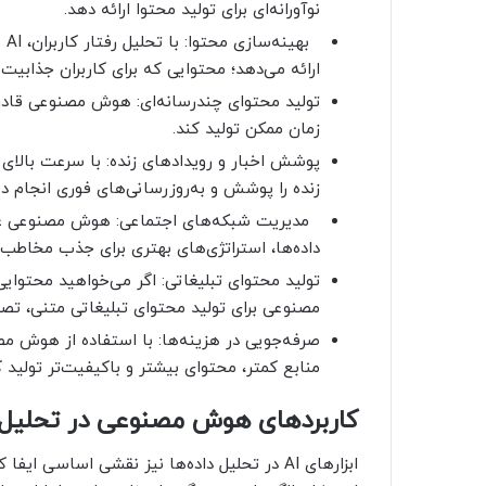
نوآورانه‌ای برای تولید محتوا ارائه دهد.
به
ارائه می‌دهد؛ محتوایی که برای کاربران جذابیت وی
تولید محتوای چندرسانه‌ای: هوش مصنوعی قادر 
زمان ممکن تولید کند.
زنده را پوشش و به‌روزرسانی‌های فوری انجام د
مدیریت شبکه‌های اجتماعی: هوش مصنوعی عملکر
داده‌ها، استراتژی‌های بهتری برای جذب مخاطب 
تولید محتوای تبلیغاتی: اگر می‌خواهید محتوایی
مصنوعی برای تولید محتوای تبلیغاتی متنی، تصو
صرفه‌جویی در هزینه‌ها: با استفاده از هوش مص
منابع کمتر، محتوای بیشتر و باکیفیت‌تر تولید ک
کاربردهای هوش مصنوعی در تحلیل 
ابزارهای AI در تحلیل داده‌ها نیز نقشی اساسی ا