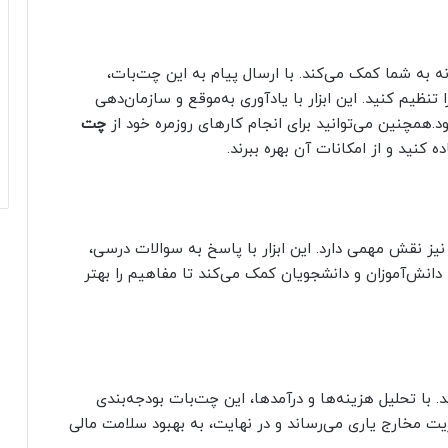
به شما کمک می‌کند. با ارسال پیام به این چت‌بات‌،
 تنظیم کنید. این ابزار با یادآوری به‌موقع و سازمان‌دهی
همچنین می‌توانید برای انجام کارهای روزمره خود از
چت
کنید و از امکانات آن بهره ببرند.
ز نقش مهمی دارد. این ابزار با پاسخ به سوالات درسی،
دانش‌آموزان و دانشجویان کمک می‌کند تا مفاهیم را بهتر
و محاسبه‎گر مالی شما باشد. با تحلیل هزینه‌ها و درآمدها، این چت‌بات بودجه‌بندی
یت مخارج یاری می‌رساند و در نهایت، به بهبود سلامت مالی