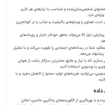
ینه‌سازی محتوا: با تحلیل رفتار کاربران، AI محتوای شخصی‌سازی‌شده و متناسب با نیازهای هر کاربر
ژه‌ای دارد.
است تصاویر و ویدئوهای باکیفیت و جذاب را در کوتاه‌ترین
پوشش اخبار و رویدادهای زنده: با سرعت بالای پردازش، ابزار AI می‌تواند به‌طور خودکار اخبار و رویدادهای
هد.
د شما در رسانه‌های اجتماعی را تقویت می‌کند و با تحلیل
پیشنهاد می‌دهد.
 بسازید که با نیاز و علایق مشتریان سازگار باشد، از هوش
یری یا ویدیویی استفاده کنید.
نوعی، می‌توانید هزینه‌های تولید محتوا را کاهش دهید و با
نید.
داده
یفا کرده و با بهره‌گیری از الگوریتم‌های یادگیری ماشین، امکان