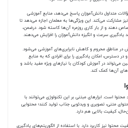
ؤالات متداول دانش‌آموزان پاسخ می‌دهد، منابع آموزشی
ز مشارکت می‌کند. این ویژگی‌ها به معلمان اجازه می‌دهد تا
اص دهند و از بار کاری روزمره آن‌ها کاسته شود. درضمن،
 در مناطق محروم و کاهش نابرابری‌های آموزشی می‌شود.
 در دسترس، امکان یادگیری را برای افرادی که به منابع
 می‌تواند در آموزش کودکان با نیازهای ویژه مفید باشد و
‌های آن‌ها کمک کند.
ا
وا است. ابزارهای مبتنی بر این تکنولوژی می‌توانند با
محتوای متنی، تصویری و ویدئویی جذاب تولید کنند؛ محتوایی
‌حال، کیفیت بالایی هم دارد.
محتوا نیز کاربرد دارد. با استفاده از الگوریتم‌های یادگیری