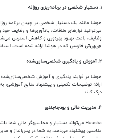
1. دستیار شخصی در برنامه‌ریزی روزانه
هوشا مانند یک دستیار شخصی در چیدن برنامه روزانه 
می‌توانید قرارهای ملاقات، یادآوری‌ها و وظایف خود را
وظایف، باعث بهبود بهره‌وری و کاهش استرس می‌شود.
جی‌پی‌تی فارسی
که در هوشا ارائه شده است، استفاده 
2. آموزش و یادگیری شخصی‌سازی‌شده
هوشا در فرایند یادگیری و آموزش شخصی‌سازی‌شده نی
ارائه توضیحات تکمیلی و پیشنهاد منابع آموزشی، به 
درک کنند.
4. مدیریت مالی و بودجه‌بندی
Hoosha می‌تواند دستیار 
مناسبی پیشنهاد می‌دهد، به شما در پس‌انداز و مدیر