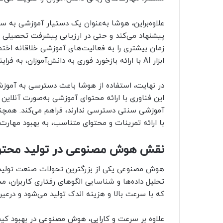
علاوه‌براین، هوشا به‌عنوان یک دستیار آموزشی به س
پیشنهاد می‌کند و حتی در ارزیابی پیشرفت تحصیلی نی
زمان بیشتری را به فعالیت‌های آموزشی خلاقانه اختص
ابزار AI با ارائه بازخورد فوری به دانش‌آموزان، به فرایند یادگیری سرعت و انگیزه دانش‌آموزان را افزایش می‌دهند.
در نهایت، استفاده از هوشا باعث دسترسی به آموزش
این فناوری با ارائه محتوای آموزشی به‌صورت آنلاین و
آموزشی سنتی دسترسی ندارند، فراهم می‌کند. همچنین
با ارائه تمرینات و محتوای متناسب، به بهبود مهارت
نقش هوش مصنوعی در تولید محتو
هوش مصنوعی یکی از بزرگترین تحولات صنعت تولید محت
تحلیل داده‌ها و شناسایی الگوهای رفتاری کاربران، 
که با سرعت بالا و هزینه اندک تولید می‌شود و درعین
علاوه بر سرعت و کارایی، هوش مصنوعی در بهبود کیفیت 