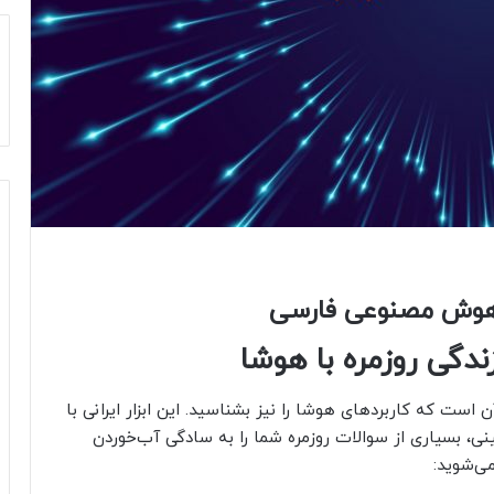
 هوش مصنوعی فارسی
دگی روزمره با هوشا
ت که کاربردهای هوشا را نیز بشناسید. این ابزار ایرانی با
ی، بسیاری از سوالات روزمره شما را به سادگی آب‌خوردن
می‌شوید: