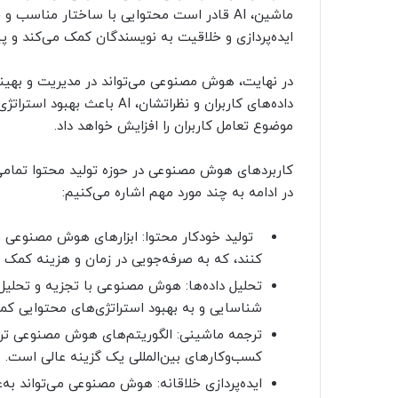
ماشین، AI قادر است محتوایی با ساختار مناسب
ایده‌پردازی و خلاقیت به نویسندگان کمک می‌کند و پیش
در نهایت، هوش مصنوعی می‌تواند در مدیریت و بهینه
داده‌های کاربران و نظراتشان
موضوع تعامل کاربران را افزایش خواهد داد.
کاربردهای هوش مصنوعی در حوزه تولید محتوا تمامی ن
در ادامه به چند مورد مهم اشاره می‌کنیم:
تولید خودکار محتوا: ابزارهای هوش مصنوعی می
کنند، که به صرفه‌جویی در زمان و هزینه کمک م
تحلیل داده‌ها: هوش مصنوعی با تجزیه و تحلیل د
شناسایی و به بهبود استراتژی‌های محتوایی کم
ترجمه ماشینی: الگوریتم‌های هوش مصنوعی ترج
کسب‌وکارهای بین‌المللی یک گزینه عالی است.
ایده‌پردازی خلاقانه: هوش مصنوعی می‌تواند به‌