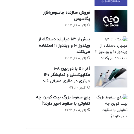
فروش سازنده جاسوس‌افزار
پگاسوس
ژانویه 26, 2022
بیش از ۱٫۴ میلیارد دستگاه از
ویندوز ۱۰ و ویندوز ۱۱ استفاده
می‌کنند
ژانویه 26, 2022
آنر ۵۰ با دوربین ۱۰۸
مگاپیکسلی و نمایشگر ۱۲۰
هرتزی در مالزی معرفی شد
اکتبر 20, 2021
پنج سقوط بزرگ بیت کوین چه
تفاوتی با سقوط اخیر دارند؟
ژانویه 26, 2022