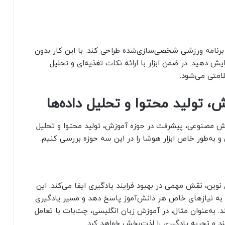
رنامه ورزشی شخصی‌سازی‌شده طراحی کند. با این کار بدون
ش دهید. در ضمن ابزار با ارائه نکات تغذیه‌ای و تحلیل
امتی می‌شود.
ولید محتوا و تحلیل داده‌ها
هوش مصنوعی، پیشرفت در حوزه آموزش، تولید محتوا و تحلیل
به‌طور خاص ابزار هوشا را در این سه حوزه بررسی کنیم.
ین، نقش مهمی در بهبود فرایند یادگیری ایفا می‌کند. این
 به نیازهای خاص هر دانش‌آموز پاسخ دهد و مسیر یادگیری
 به‌عنوان مثال، در آموزش زبان انگلیسی، چت‌بات‌ با تعامل
ند و تجربه یادگیری را لذت‌بخش خواهد کرد.