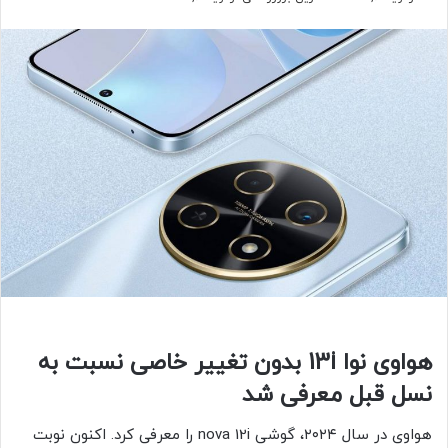
هواوی نوا 13i بدون تغییر خاصی نسبت به
نسل قبل معرفی شد
هواوی در سال ۲۰۲۴، گوشی nova 12i را معرفی کرد. اکنون نوبت‌