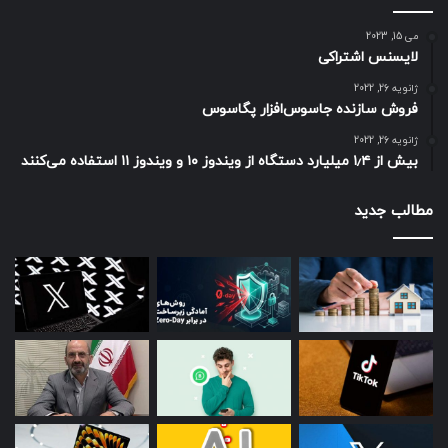
می 15, 2023
لایسنس اشتراکی
ژانویه 26, 2022
فروش سازنده جاسوس‌افزار پگاسوس
ژانویه 26, 2022
بیش از ۱٫۴ میلیارد دستگاه از ویندوز ۱۰ و ویندوز ۱۱ استفاده می‌کنند
مطالب جدید