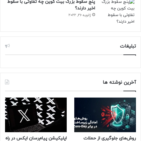
پنج سقوط بزرگ بیت کوین چه تفاوتی با سقوط
اخیر دارند؟
ژانویه 26, 2022
تبلیغات
آخرین نوشته ها
روش‌های جلوگیری از حملات
اپلیکیشن پیام‌رسان ایکس در راه