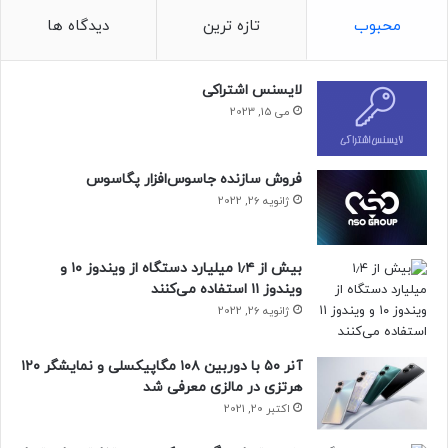
سخت افزار
فناوری
مالی و اقتصادی
محبوب
تازه ترین
دیدگاه ها
لایسنس اشتراکی
می 15, 2023
فروش سازنده جاسوس‌افزار پگاسوس
ژانویه 26, 2022
بیش از ۱٫۴ میلیارد دستگاه از ویندوز ۱۰ و
ویندوز ۱۱ استفاده می‌کنند
ژانویه 26, 2022
آنر ۵۰ با دوربین ۱۰۸ مگاپیکسلی و نمایشگر ۱۲۰
هرتزی در مالزی معرفی شد
اکتبر 20, 2021