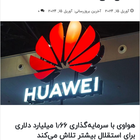
آوریل 15, 2024
آخرین بروزرسانی: آوریل 15, 2024
0
هواوی با سرمایه‌گذاری ۱٫۶۶ میلیارد دلاری
برای استقلال بیشتر تلاش می‌کند