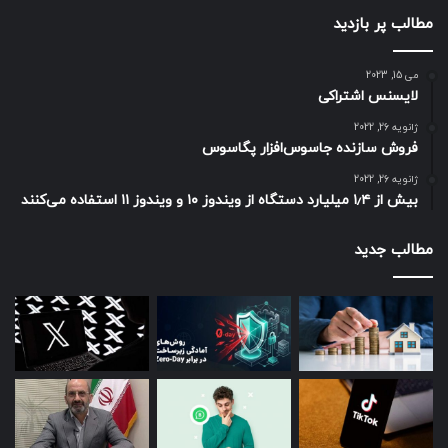
مطالب پر بازدید
می 15, 2023
لایسنس اشتراکی
ژانویه 26, 2022
فروش سازنده جاسوس‌افزار پگاسوس
ژانویه 26, 2022
بیش از ۱٫۴ میلیارد دستگاه از ویندوز ۱۰ و ویندوز ۱۱ استفاده می‌کنند
مطالب جدید