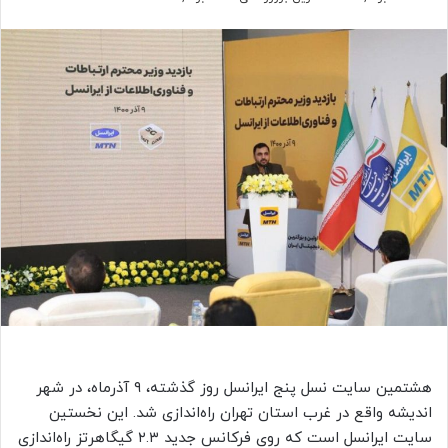
هشتمین سایت نسل پنج ایرانسل روز گذشته، ۹ آذرماه، در شهر
اندیشه واقع در غرب استان تهران راه‌اندازی شد. این نخستین
سایت ایرانسل است که روی فرکانس جدید ۲.۳ گیگاهرتز راه‌اندازی