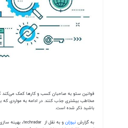
قوانین سئو به صاحبان کسب و کارها کمک می‌کند که ب
مخاطب بیشتری جذب کنند. در ادامه به مواردی که بای
باشید ذکر شده است.
به گزارش
نیوزلن
و به نقل از adar