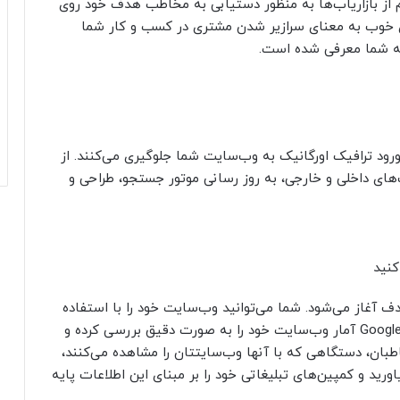
 از بازاریاب‌ها به منظور دستیابی به مخاطب هدف خود روی
وی خوب به معنای سرازیر شدن مشتری در کسب و کار شما
به شما معرفی شده است.
رود ترافیک اورگانیک به وب‌سایت شما جلوگیری می‌کنند. از
‌های داخلی و خارجی، به روز رسانی موتور جستجو، طراحی و
کنید
آغاز می‌شود. شما می‌توانید وب‌سایت خود را با استفاده
از ابزاری نظیر Google Analytics و Google Search Console آمار وب‌سایت خود را به صورت دقیق بررسی کرده و
اطبان، دستگاهی که با آنها وب‌سایتتان را مشاهده می‌کنند،
ید و کمپین‌های تبلیغاتی خود را بر مبنای این اطلاعات پایه