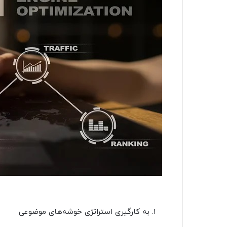
به کارگیری استراتژی خوشه‌های موضوعی