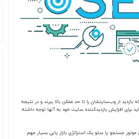
ازدید از وب‌سایتشان را تا حد ممکن بالا ببرند و در نتیجه
د برای افزایش بازدیدکننده سایت خود به آنها توجه داشته
techr، بهینه سازی موتور جستجو یا سئو یک استراتژی بازار یابی بسیار مهم