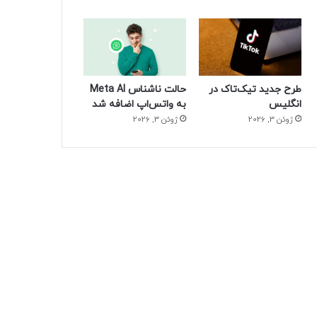
طرح جدید تیک‌تاک در
حالت ناشناس Meta AI
انگلیس
به واتس‌اپ اضافه شد
ژوئن 3, 2026
ژوئن 3, 2026