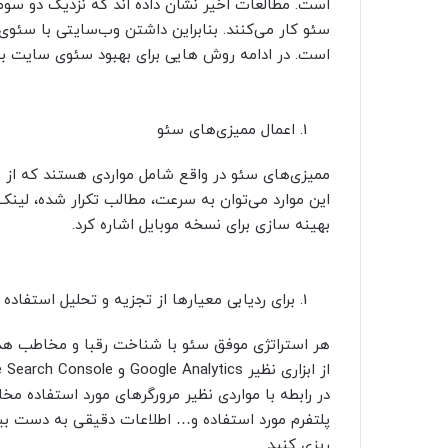
است. مطالعات اخیر نشان داده اند که نزدیک دو سوم
سئو کار می‌کنند. بنابراین داشتن وب‌سایتی با سئ
است. در ادامه روش هایی برای بهبود سئوی سایت 
اعمال ممیزی‌های سئو
ممیزی‌های سئو در واقع شامل مواردی هستند که از و
این موارد می‌توان به سرعت، مطالب تکرار شده، لینک
بهینه سازی برای نسخه موبایل اشاره کرد.
برای ردیابی معیارها از تجزیه و تحلیل استفاده 
هر استراتژی موفق سئو با شناخت رقبا و مخاطب هدف 
در رابطه با مواردی نظیر مرورگرهای مورد استفاده مخ
پلتفرم مورد استفاده و… اطلاعات دقیقی به دست بیاور
ریزی کنید.