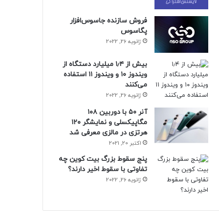
فروش سازنده جاسوس‌افزار
پگاسوس
ژانویه 26, 2022
بیش از ۱٫۴ میلیارد دستگاه از
ویندوز ۱۰ و ویندوز ۱۱ استفاده
می‌کنند
ژانویه 26, 2022
آنر ۵۰ با دوربین ۱۰۸
مگاپیکسلی و نمایشگر ۱۲۰
هرتزی در مالزی معرفی شد
اکتبر 20, 2021
پنج سقوط بزرگ بیت کوین چه
تفاوتی با سقوط اخیر دارند؟
ژانویه 26, 2022