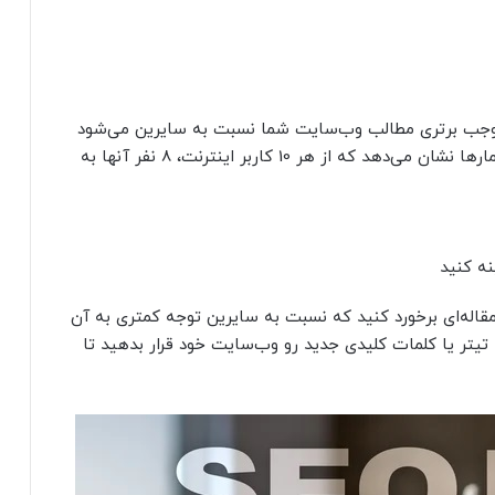
موجب برتری مطالب وب‌سایت شما نسبت به سایرین می‌شود
سرفصلی است که برای مطلب خود انتخاب می‌کنید.آمار‌ها نشان می‌دهد که از هر 10 کاربر اینترنت، 8 نفر آنها به
نه کنید
له‌ای برخورد کنید که نسبت به سایرین توجه کمتری به آن
 تیتر یا کلمات کلیدی جدید رو وب‌سایت خود قرار بدهید تا