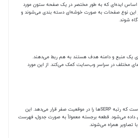
ساس ایده‌ای که به طور مختصر در یک صفحه ستون مورد
ر این نوع صفحات به صورت خوشه‌ای دسته بندی می‌شوند و
اه شوند.
ای یک منبع و دامنه هدف هستند به هم ربط می‌دهند.
ای مختلف در سراسر وب‌سایت کمک می‌کند. از این مورد
یک قطعه برجسته گزیده‌ای کوتاه از یک صفحه وب است که رتبه SERP‌ها را در موقعیت صفر قرار می‌دهد. این
ن داده می‌شود. قطعه برجسته معمولاً به صورت جدول، فهرست
ا تصاویر همراه می‌شوند.