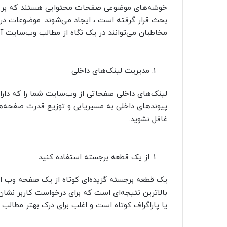
خوشه‌های موضوعی صفحات محتوایی هستند که بر ا
بحث قرار گرفته است ، ایجاد می‌شوند. موضوعات د
مخاطبان می‌توانند در یک نگاه از مطالب وب‌سایت آگ
مدیریت لینک‌های داخلی
لینک‌های داخلی صفحاتی از وب‌سایت شما را که دار
پیوندهای داخلی به مسیریابی و توزیع قدرت صفحه‌ه
غافل نشوید.
از یک قطعه برجسته استفاده کنید
بالاترین نتیجه‌ای است که برای درخواست کاربر نشا
یا پاراگراف کوتاه است و اغلب برای درک بهتر مطالب ب