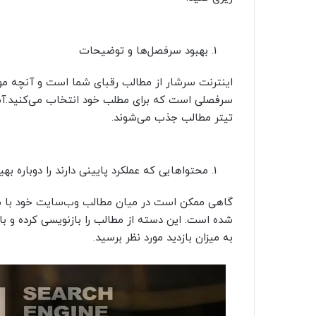
بهبود سرفصل‌ها و توضیحات
اینترنت سرشار از مطالب رقبای شما است و آنچه 
تیتر مطالب جذب می‌شوند.
محتواهایی که عملکرد پایینی دارند را دوباره بهی
گاهی ممکن است در میان مطالب وب‌سایت خود با مقا
شده است. این دسته از مطالب را بازنویسی کرده و با
به میزان بازدید مورد نظر برسید.