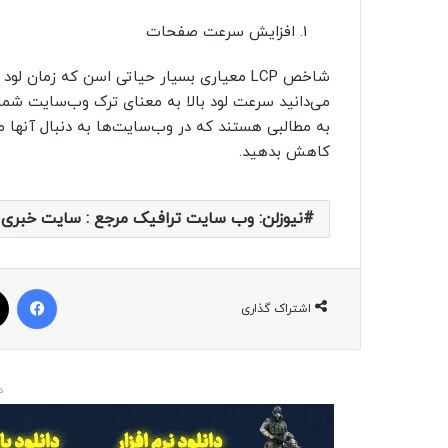
افزایش سرعت صفحات
شاخص LCP معیاری بسیار حیاتی اسن که زمان 
می‌دانید سرعت لود بالا به معنای ترک وب‌سایت شما 
به مطالبی هستند که در وب‌سایت‌ها به دنبال آنها 
کاهش بدهید.
نیوزلن: وب سایت ترافیک مرجع : سايت خبری ا
فیسبوک
اشتراک گذاری
د