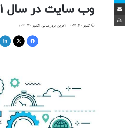
اشتراک با ایمیل
وب سایت در سال 2021
چاپ
اکتبر 30, 2021
آخرین بروزرسانی: اکتبر 30, 2021
فیسبوک
ایکس