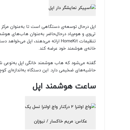
اپل درحال توسعه‌ی دستگاهی است تا به‌عنوان مرکز ف
تی‌وی و هوم‌پاد درحال‌حاضر به‌عنوان هاب‌‌های هوشم
تنظیمات HomeKit ارائه می‌دهند، اپل م
خانه‌ی هوشمند خود عرضه کند.
حاشیه‌های ضخیمی دارد. این دستگاه به‌اندازه‌ای کوچک
ساعت‌ هوشمند اپل
عکاس: مریم خاکسار / نیوزلن