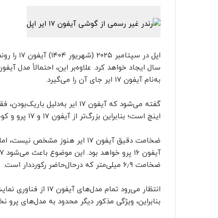
اپل در سپتا
به‌نام آیفون ۱۷ ایر جای آن را می‌گیرد.
اینچ است؛ بنابراین بزرگ‌تر از آیفون ۱۷ و ۱۷ پرو و کوچک‌تر از آیفون ۱۷ پرو مکس خواهد بود.
ضخامت دقیق آیفون ۱۷ ایر هنوز مشخ
ضخامت ۶٫۹ میلی‌متر که درحال‌حاضر رکورددار است.
بنابراین، ویژگی مذکور دیگر محدود به مدل‌های پرو نخو