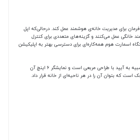
رمان برای مدیریت خانه‌ی هوشمند عمل کند. درحالی‌که اپل
ند خانگی عمل می‌کنند و گزینه‌های متعددی برای کنترل
ی‌خواهد دستگاه اسمارت هوم همه‌کاره‌ای برای دسترسی بهتر به اپلیکیشن
گفته می‌شود که هاب هوشمند خانگی اپل به‌نوعی شبیه به آیپد با طراحی مربعی است و نمایشگر ۶ اینچ آن
 است که بتوان آن را در هر ناحیه‌ای از خانه قرار داد.