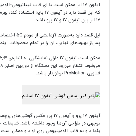
آیفون ۱۷ ایر ممکن است دارای قاب تیتانیومی-آ
که اپل قصد دارد در آیفون ۱۷ پ
۱۷ ایر بین آیفون ۱۷ و ۱۷ پرو باشد.
پس‌از بهبودهای نهایی، آن را در تمام محصولات آینده‌ی
فناوری ProMotion برخوردار باشد.
توجهی در طراحی آن‌ها وجود داشته باشد. شایعات حا
بگذارد و به قاب آلومینیومی روی آورد و ممکن است ا