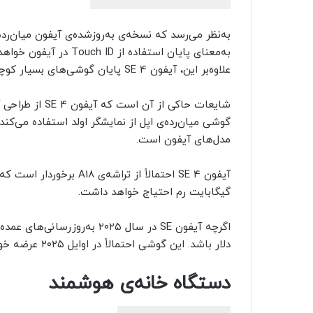
علاوه‌بر این، آیفون SE 4 پایان گوشی‌های بسیار کوچک با صفحه‌نمایش ۴٫۷ اینچ را نوید می‌دهد.
مدل‌های آیفون است.
آیفون SE 4 احتمالاً از ت
گیگابایت رم احتیاج خواهد داشت.
دلار باشد. این گوشی احتمالاً در اوایل ۲۰۲۵ عرضه خواهد شد.
دستگاه خانه‌ی هوشمند