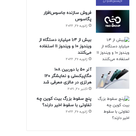
فروش سازنده جاسوس‌افزار
پگاسوس
ژانویه 26, 2022
بیش از ۱٫۴ میلیارد دستگاه از
ویندوز ۱۰ و ویندوز ۱۱ استفاده
می‌کنند
ژانویه 26, 2022
آنر ۵۰ با دوربین ۱۰۸
مگاپیکسلی و نمایشگر ۱۲۰
هرتزی در مالزی معرفی شد
اکتبر 20, 2021
پنج سقوط بزرگ بیت کوین چه
تفاوتی با سقوط اخیر دارند؟
ژانویه 26, 2022