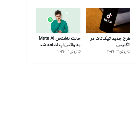
طرح جدید تیک‌تاک در
حالت ناشناس Meta AI
انگلیس
به واتس‌اپ اضافه شد
ژوئن 3, 2026
ژوئن 3, 2026