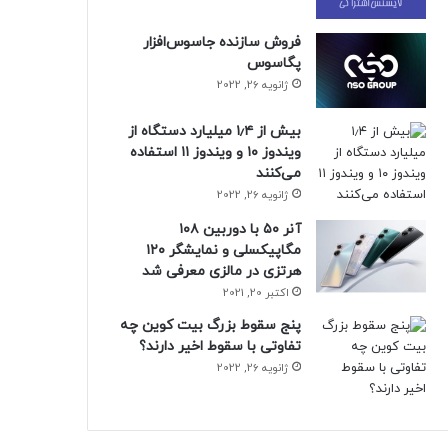
فروش سازنده جاسوس‌افزار
پگاسوس
ژانویه 26, 2022
بیش از ۱٫۴ میلیارد دستگاه از
ویندوز ۱۰ و ویندوز ۱۱ استفاده
می‌کنند
ژانویه 26, 2022
آنر ۵۰ با دوربین ۱۰۸
مگاپیکسلی و نمایشگر ۱۲۰
هرتزی در مالزی معرفی شد
اکتبر 20, 2021
پنج سقوط بزرگ بیت کوین چه
تفاوتی با سقوط اخیر دارند؟
ژانویه 26, 2022