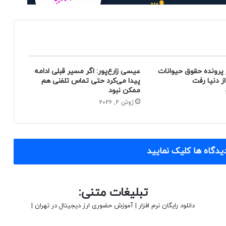
 پرونده حقوق حیوانات
عیسی زارع‌پور: اگر مسیر قبلی ادامه
پیدا می‌کرد حتی تماس تلفنی هم
ممکن نبود
ژوئن 2, 2026
یدگاه ها کلیک نمایید
تبلیغات متنی:
دانلود رایگان نرم افزار
|
آموزش حضوری ارز دیجیتال در تهران
|