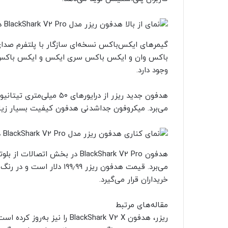
وجود دارد.
می‌برد. میکروفون جدا‌شدنی هدفون کیفیت بسیار زیاد
می‌برد. قیمت هدفون ریزر ۹۹
خریداران قرار می‌گیرد.
مقاله‌های مرتبط