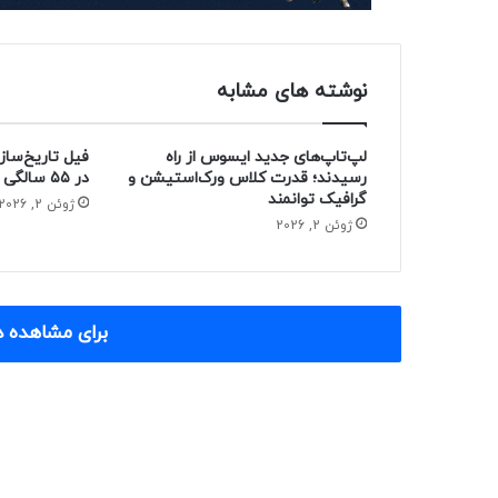
نوشته های مشابه
لپ‌تاپ‌های جدید ایسوس از راه
فیل تاریخ‌ساز
رسیدند؛ قدرت کلاس ورک‌استیشن و
در ۵۵ سالگی از دنیا رفت
گرافیک توانمند
ژوئن 2, 2026
ژوئن 2, 2026
برای مشاهده د