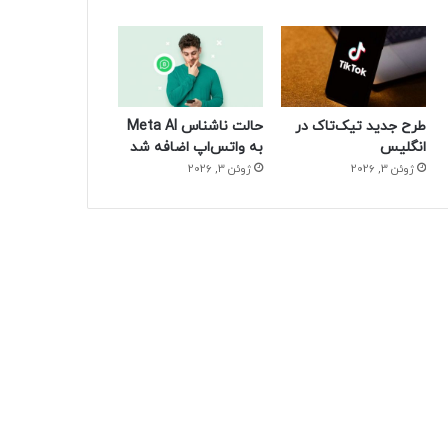
طرح جدید تیک‌تاک در
حالت ناشناس Meta AI
انگلیس
به واتس‌اپ اضافه شد
ژوئن 3, 2026
ژوئن 3, 2026