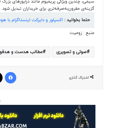
گزینه‌ی مقرون‌به‌صرفه‌تری برای خریداران تبدیل شود.
حتما بخوانید :
اکسپلور و دایرکت اینستاگرام با 
منبع : زومیت
صوتی و تصویری
مطالب هدست و هدفو
فیسبوک
اشتراک گذاری
د