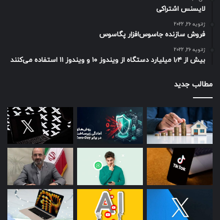
لایسنس اشتراکی
ژانویه 26, 2022
فروش سازنده جاسوس‌افزار پگاسوس
ژانویه 26, 2022
بیش از ۱٫۴ میلیارد دستگاه از ویندوز ۱۰ و ویندوز ۱۱ استفاده می‌کنند
مطالب جدید