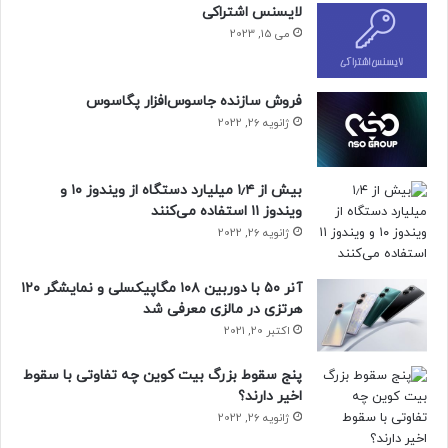
لایسنس اشتراکی
می 15, 2023
فروش سازنده جاسوس‌افزار پگاسوس
ژانویه 26, 2022
بیش از ۱٫۴ میلیارد دستگاه از ویندوز ۱۰ و
ویندوز ۱۱ استفاده می‌کنند
ژانویه 26, 2022
آنر ۵۰ با دوربین ۱۰۸ مگاپیکسلی و نمایشگر ۱۲۰
هرتزی در مالزی معرفی شد
اکتبر 20, 2021
پنج سقوط بزرگ بیت کوین چه تفاوتی با سقوط
اخیر دارند؟
ژانویه 26, 2022