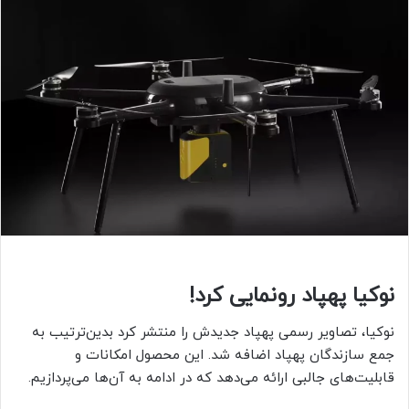
نوکیا پهپاد رونمایی کرد!
نوکیا، تصاویر رسمی پهپاد جدیدش را منتشر کرد بدین‌ترتیب به
جمع سازندگان پهپاد اضافه شد. این محصول امکانات و
قابلیت‌های جالبی ارائه می‌دهد که در ادامه به آن‌ها می‌پردازیم.