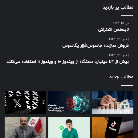
مطالب پر بازدید
می 15, 2023
لایسنس اشتراکی
ژانویه 26, 2022
فروش سازنده جاسوس‌افزار پگاسوس
ژانویه 26, 2022
بیش از ۱٫۴ میلیارد دستگاه از ویندوز ۱۰ و ویندوز ۱۱ استفاده می‌کنند
مطالب جدید