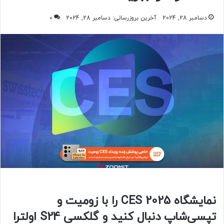
دسامبر 28, 2024
آخرین بروزرسانی: دسامبر 28, 2024
0
نمایشگاه CES 2025 را با زومیت و
تپسی‌شاپ دنبال کنید و گلکسی S24 اولترا