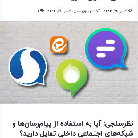
اکتبر 25, 2022
آخرین بروزرسانی: اکتبر 25, 2022
0
نظرسنجی: آیا به استفاده از پیام‌رسان‌ها و
شبکه‌های اجتماعی داخلی تمایل دارید؟