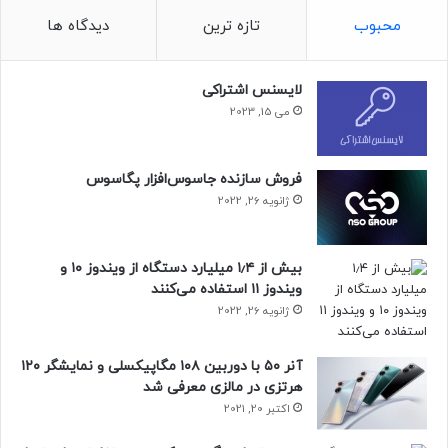
محبوب
تازه ترین
دیدگاه ها
لایسنس اشتراکی
می 15, 2023
فروش سازنده جاسوس‌افزار پگاسوس
ژانویه 26, 2022
بیش از ۱٫۴ میلیارد دستگاه از ویندوز ۱۰ و
ویندوز ۱۱ استفاده می‌کنند
ژانویه 26, 2022
آنر ۵۰ با دوربین ۱۰۸ مگاپیکسلی و نمایشگر ۱۲۰
هرتزی در مالزی معرفی شد
اکتبر 20, 2021