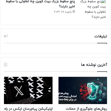
پنج سقوط بزرگ بیت کوین چه تفاوتی با سقوط
اخیر دارند؟
ژانویه 26, 2022
تبلیغات
آخرین نوشته ها
روش‌های جلوگیری از حملات
اپلیکیشن پیام‌رسان ایکس در راه