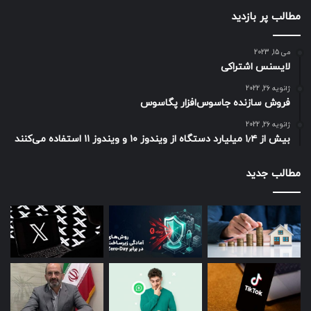
مطالب پر بازدید
می 15, 2023
لایسنس اشتراکی
ژانویه 26, 2022
فروش سازنده جاسوس‌افزار پگاسوس
ژانویه 26, 2022
بیش از ۱٫۴ میلیارد دستگاه از ویندوز ۱۰ و ویندوز ۱۱ استفاده می‌کنند
مطالب جدید