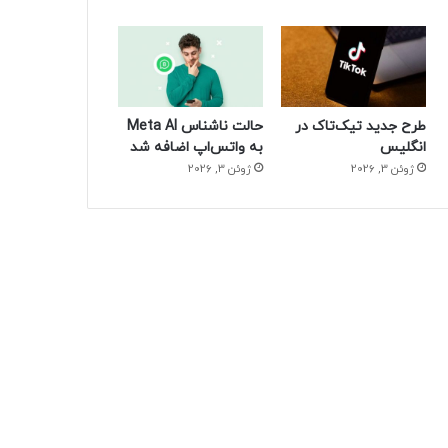
طرح جدید تیک‌تاک در
حالت ناشناس Meta AI
انگلیس
به واتس‌اپ اضافه شد
ژوئن 3, 2026
ژوئن 3, 2026