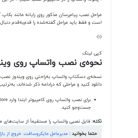
مراحل نصب پیام‌رسان مذکور روی رایانه مانند بکاپ
است و فقط باید مراحل گفته‌شده را قدم‌به‌قدم دنبال 
کپی لینک
نحوه‌ی نصب واتساپ روی ویند
نسخه‌ی دسکتاپ واتساپ به‌راحتی روی ویندوز نصب م
دانلود کنید و مراحلی که در‌ادامه ذکر شده‌اند، به‌ترتی
جست‌وجو کنید.
نکته:
فایل نصبی واتساپ را مستقیماً از سایت‌های معت
حتما بخوانید :
مدیرعامل مایکروسافت: خروج از بازا