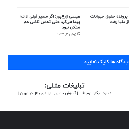
 پرونده حقوق حیوانات
عیسی زارع‌پور: اگر مسیر قبلی ادامه
پیدا می‌کرد حتی تماس تلفنی هم
ممکن نبود
ژوئن 2, 2026
یدگاه ها کلیک نمایید
تبلیغات متنی:
دانلود رایگان نرم افزار
|
آموزش حضوری ارز دیجیتال در تهران
|