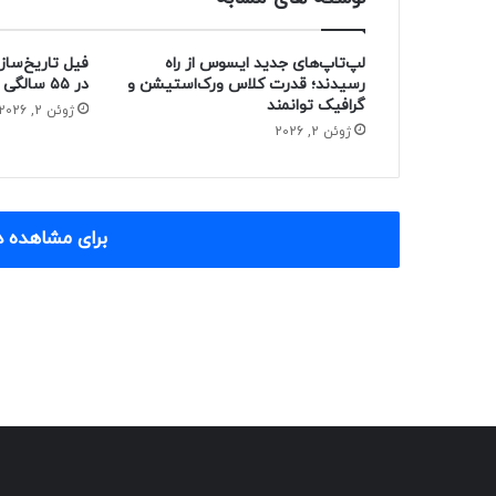
لپ‌تاپ‌های جدید ایسوس از راه
فیل تاریخ‌ساز
رسیدند؛ قدرت کلاس ورک‌استیشن و
در ۵۵ سالگی از دنیا رفت
گرافیک توانمند
ژوئن 2, 2026
ژوئن 2, 2026
برای مشاهده د