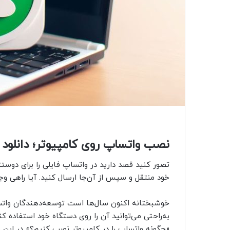
نصب واتساپ روی کامپیوتر؛ دانلود
تصور کنید قصد دارید در واتساپ فایلی را برای دوست
خود منتقل و سپس از آن‌جا ارسال کنید. آیا راهی وجو
خوشبختانه اکنون سال‌ها است توسعه‌دهندگان واتسا
به‌راحتی می‌توانید آن را روی دستگاه خود استفاده ک
«چگونه واتساپ را در کامپیوتر نصب کنیم؟» در این م