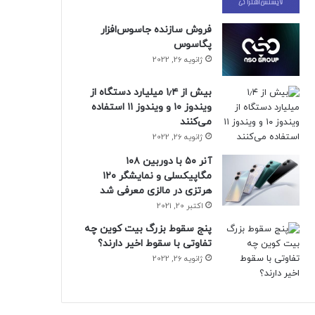
فروش سازنده جاسوس‌افزار
پگاسوس
ژانویه 26, 2022
بیش از ۱٫۴ میلیارد دستگاه از
ویندوز ۱۰ و ویندوز ۱۱ استفاده
می‌کنند
ژانویه 26, 2022
آنر ۵۰ با دوربین ۱۰۸
مگاپیکسلی و نمایشگر ۱۲۰
هرتزی در مالزی معرفی شد
اکتبر 20, 2021
پنج سقوط بزرگ بیت کوین چه
تفاوتی با سقوط اخیر دارند؟
ژانویه 26, 2022