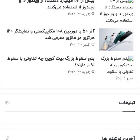
بیش از ۱٫۴ میلیارد دستگاه از ویندوز ۱۰ و
ویندوز ۱۱ استفاده می‌کنند
ژانویه 26, 2022
آنر ۵۰ با دوربین ۱۰۸ مگاپیکسلی و نمایشگر ۱۲۰
هرتزی در مالزی معرفی شد
اکتبر 20, 2021
پنج سقوط بزرگ بیت کوین چه تفاوتی با سقوط
اخیر دارند؟
ژانویه 26, 2022
تبلیغات
آخرین نوشته ها