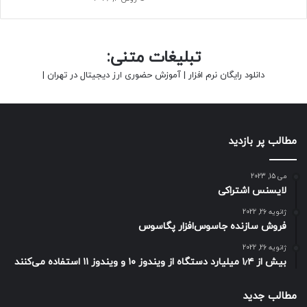
تبلیغات متنی:
دانلود رایگان نرم افزار
|
آموزش حضوری ارز دیجیتال در تهران
|
مطالب پر بازدید
می 15, 2023
لایسنس اشتراکی
ژانویه 26, 2022
فروش سازنده جاسوس‌افزار پگاسوس
ژانویه 26, 2022
بیش از ۱٫۴ میلیارد دستگاه از ویندوز ۱۰ و ویندوز ۱۱ استفاده می‌کنند
مطالب جدید