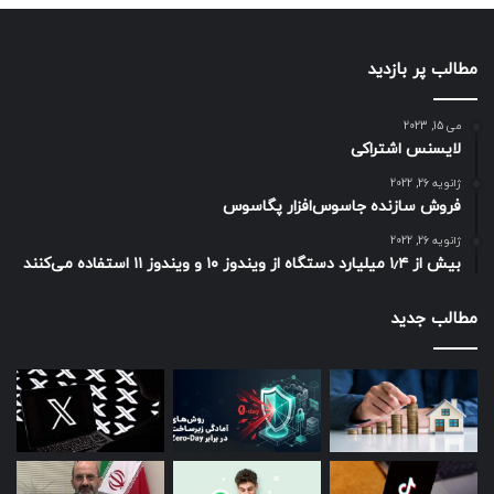
مطالب پر بازدید
می 15, 2023
لایسنس اشتراکی
ژانویه 26, 2022
فروش سازنده جاسوس‌افزار پگاسوس
ژانویه 26, 2022
بیش از ۱٫۴ میلیارد دستگاه از ویندوز ۱۰ و ویندوز ۱۱ استفاده می‌کنند
مطالب جدید