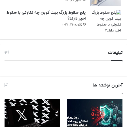
پنج سقوط بزرگ بیت کوین چه تفاوتی با سقوط
اخیر دارند؟
ژانویه 26, 2022
تبلیغات
آخرین نوشته ها