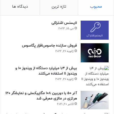
محبوب
تازه ترین
دیدگاه ها
لایسنس اشتراکی
می 15, 2023
فروش سازنده جاسوس‌افزار پگاسوس
ژانویه 26, 2022
بیش از ۱٫۴ میلیارد دستگاه از ویندوز ۱۰ و
ویندوز ۱۱ استفاده می‌کنند
ژانویه 26, 2022
آنر ۵۰ با دوربین ۱۰۸ مگاپیکسلی و نمایشگر ۱۲۰
هرتزی در مالزی معرفی شد
اکتبر 20, 2021