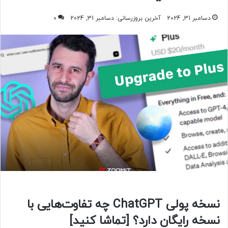
دسامبر 31, 2024
آخرین بروزرسانی: دسامبر 31, 2024
0
نسخه پولی ChatGPT چه تفاوت‌هایی با
نسخه رایگان دارد؟ [تماشا کنید]