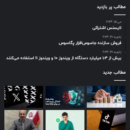
مطالب پر بازدید
می 15, 2023
لایسنس اشتراکی
ژانویه 26, 2022
فروش سازنده جاسوس‌افزار پگاسوس
ژانویه 26, 2022
بیش از ۱٫۴ میلیارد دستگاه از ویندوز ۱۰ و ویندوز ۱۱ استفاده می‌کنند
مطالب جدید