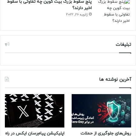
پنج سقوط بزرگ بیت کوین چه تفاوتی با سقوط
اخیر دارند؟
ژانویه 26, 2022
تبلیغات
آخرین نوشته ها
روش‌های جلوگیری از حملات
اپلیکیشن پیام‌رسان ایکس در راه