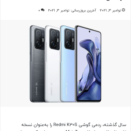
نوامبر 3, 2021
آخرین بروزرسانی: نوامبر 3, 2021
0
سال گذشته، ردمی گوشی Redmi K30S را به‌عنوان نسخه