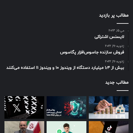
مطالب پر بازدید
می 15, 2023
لایسنس اشتراکی
ژانویه 26, 2022
فروش سازنده جاسوس‌افزار پگاسوس
ژانویه 26, 2022
بیش از ۱٫۴ میلیارد دستگاه از ویندوز ۱۰ و ویندوز ۱۱ استفاده می‌کنند
مطالب جدید