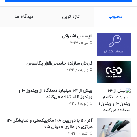
محبوب
تازه ترین
دیدگاه ها
لایسنس اشتراکی
می 15, 2023
فروش سازنده جاسوس‌افزار پگاسوس
ژانویه 26, 2022
بیش از ۱٫۴ میلیارد دستگاه از ویندوز ۱۰ و
ویندوز ۱۱ استفاده می‌کنند
ژانویه 26, 2022
آنر ۵۰ با دوربین ۱۰۸ مگاپیکسلی و نمایشگر ۱۲۰
هرتزی در مالزی معرفی شد
اکتبر 20, 2021