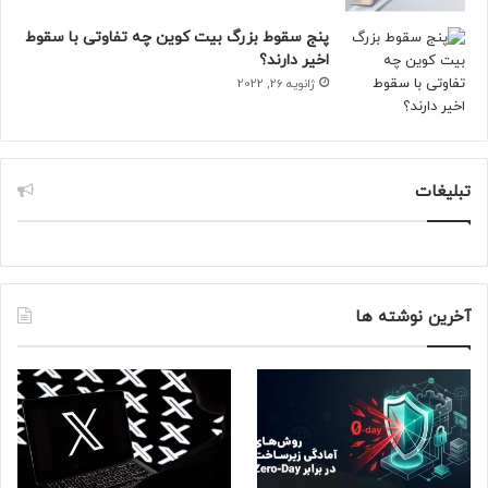
پنج سقوط بزرگ بیت کوین چه تفاوتی با سقوط
اخیر دارند؟
ژانویه 26, 2022
تبلیغات
آخرین نوشته ها