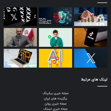
لینک های مرتبط
مجله خبری بیکینگ
برگزیده های ایران
مجله خبری یولن
مجله خبری لستک