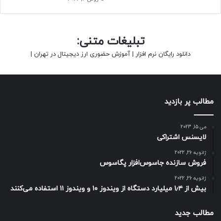
تبلیغات متنی:
دانلود رایگان نرم افزار
|
آموزش حضوری ارز دیجیتال در تهران
|
مطالب پر بازدید
می 15, 2023
لایسنس اشتراکی
ژانویه 26, 2022
فروش سازنده جاسوس‌افزار پگاسوس
ژانویه 26, 2022
بیش از ۱٫۴ میلیارد دستگاه از ویندوز ۱۰ و ویندوز ۱۱ استفاده می‌کنند
مطالب جدید