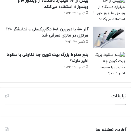
بیش از ۱٫۴ میلیارد دستگاه از ویندوز ۱۰ و
ویندوز ۱۱ استفاده می‌کنند
ژانویه 26, 2022
آنر ۵۰ با دوربین ۱۰۸ مگاپیکسلی و نمایشگر ۱۲۰
هرتزی در مالزی معرفی شد
اکتبر 20, 2021
پنج سقوط بزرگ بیت کوین چه تفاوتی با سقوط
اخیر دارند؟
ژانویه 26, 2022
تبلیغات
آخرین نوشته ها