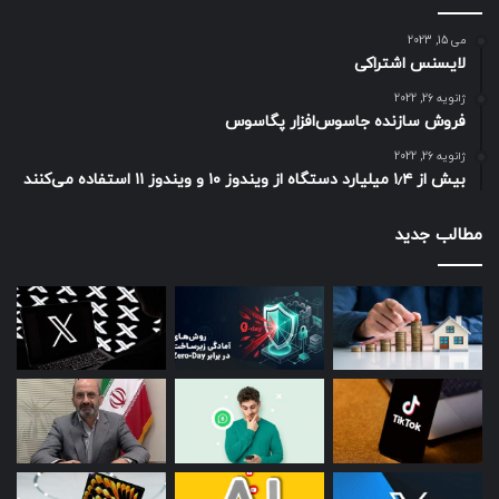
می 15, 2023
لایسنس اشتراکی
ژانویه 26, 2022
فروش سازنده جاسوس‌افزار پگاسوس
ژانویه 26, 2022
بیش از ۱٫۴ میلیارد دستگاه از ویندوز ۱۰ و ویندوز ۱۱ استفاده می‌کنند
مطالب جدید