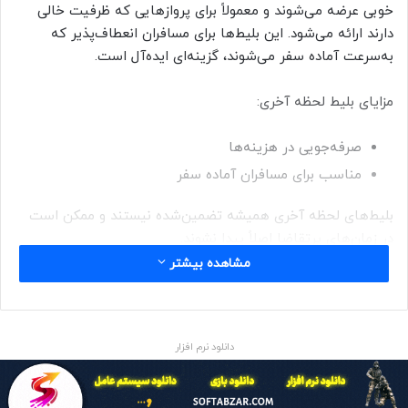
خوبی عرضه می‌شوند و معمولاً برای پروازهایی که ظرفیت خالی
دارند ارائه می‌شود. این بلیط‌ها برای مسافران انعطاف‌پذیر که
به‌سرعت آماده سفر می‌شوند، گزینه‌ای ایده‌آل است.
مزایای بلیط لحظه آخری:
صرفه‌جویی در هزینه‌ها
مناسب برای مسافران آماده سفر
بلیط‌های لحظه آخری همیشه تضمین‌شده نیستند و ممکن است
در زمان‌های پرتقاضا اصلاً پیدا نشوند.
مشاهده بیشتر
چگونه بهترین بلیط هواپیما تهران
کیش را انتخاب کنیم؟
دانلود نرم افزار
انتخاب مناسب‌ترین بلیط هواپیما تهران کیش می‌تواند تأثیر
زیادی بر کیفیت سفر شما به این جزیره زیبا داشته باشد. برای