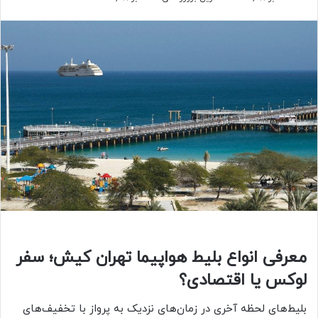
معرفی انواع بلیط هواپیما تهران کیش؛ سفر
لوکس یا اقتصادی؟
بلیط‌های لحظه آخری در زمان‌های نزدیک به پرواز با تخفیف‌های