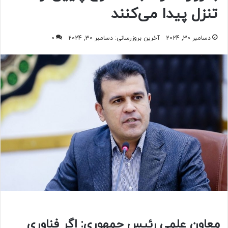
تنزل پیدا می‌کنند
دسامبر 30, 2024
آخرین بروزرسانی: دسامبر 30, 2024
0
معاون علمی رئیس جمهوری: اگر فناوری