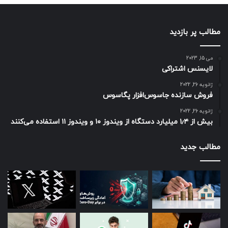
مطالب پر بازدید
می 15, 2023
لایسنس اشتراکی
ژانویه 26, 2022
فروش سازنده جاسوس‌افزار پگاسوس
ژانویه 26, 2022
بیش از ۱٫۴ میلیارد دستگاه از ویندوز ۱۰ و ویندوز ۱۱ استفاده می‌کنند
مطالب جدید