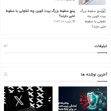
پنج سقوط بزرگ بیت کوین چه تفاوتی با سقوط
اخیر دارند؟
ژانویه 26, 2022
تبلیغات
آخرین نوشته ها