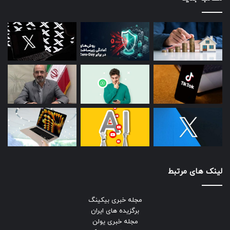
لینک های مرتبط
مجله خبری بیکینگ
برگزیده های ایران
مجله خبری یولن