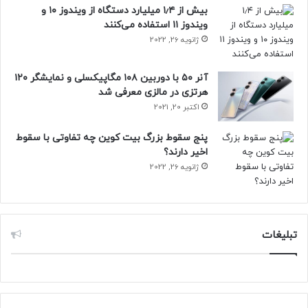
بیش از ۱٫۴ میلیارد دستگاه از ویندوز ۱۰ و
ویندوز ۱۱ استفاده می‌کنند
ژانویه 26, 2022
آنر ۵۰ با دوربین ۱۰۸ مگاپیکسلی و نمایشگر ۱۲۰
هرتزی در مالزی معرفی شد
اکتبر 20, 2021
پنج سقوط بزرگ بیت کوین چه تفاوتی با سقوط
اخیر دارند؟
ژانویه 26, 2022
تبلیغات