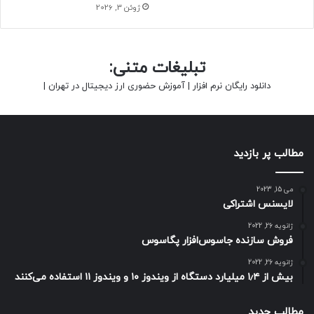
ژوئن 3, 2026
تبلیغات متنی:
دانلود رایگان نرم افزار
|
آموزش حضوری ارز دیجیتال در تهران
|
مطالب پر بازدید
می 15, 2023
لایسنس اشتراکی
ژانویه 26, 2022
فروش سازنده جاسوس‌افزار پگاسوس
ژانویه 26, 2022
بیش از ۱٫۴ میلیارد دستگاه از ویندوز ۱۰ و ویندوز ۱۱ استفاده می‌کنند
مطالب جدید