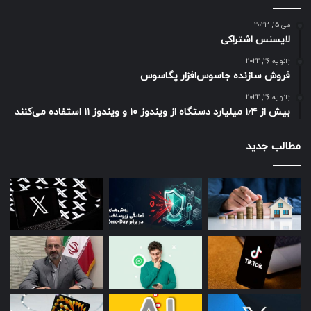
می 15, 2023
لایسنس اشتراکی
ژانویه 26, 2022
فروش سازنده جاسوس‌افزار پگاسوس
ژانویه 26, 2022
بیش از ۱٫۴ میلیارد دستگاه از ویندوز ۱۰ و ویندوز ۱۱ استفاده می‌کنند
مطالب جدید