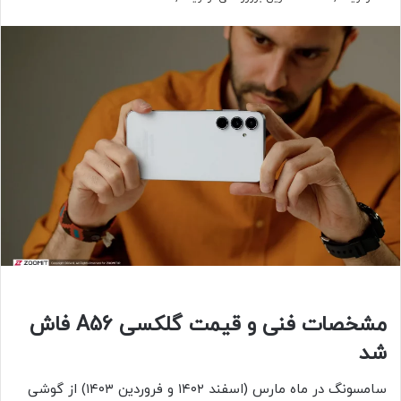
مشخصات فنی و قیمت گلکسی A56 فاش
شد
سامسونگ در ماه مارس (اسفند ۱۴۰۲ و فروردین ۱۴۰۳) از گوشی