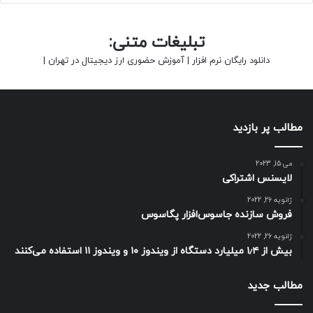
تبلیغات متنی:
دانلود رایگان نرم افزار
|
آموزش حضوری ارز دیجیتال در تهران
|
مطالب پر بازدید
می 15, 2023
لایسنس اشتراکی
ژانویه 26, 2022
فروش سازنده جاسوس‌افزار پگاسوس
ژانویه 26, 2022
بیش از ۱٫۴ میلیارد دستگاه از ویندوز ۱۰ و ویندوز ۱۱ استفاده می‌کنند
مطالب جدید