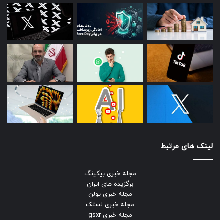
لینک های مرتبط
مجله خبری بیکینگ
برگزیده های ایران
مجله خبری یولن
مجله خبری لستک
مجله خبری gsxr