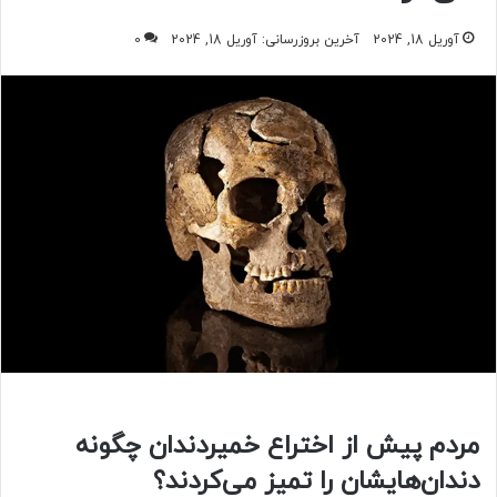
آوریل 18, 2024
آخرین بروزرسانی: آوریل 18, 2024
0
مردم پیش از اختراع خمیردندان چگونه
دندان‌هایشان را تمیز می‌کردند؟