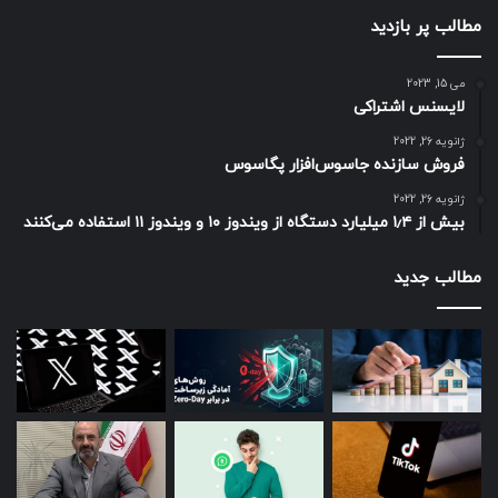
مطالب پر بازدید
می 15, 2023
لایسنس اشتراکی
ژانویه 26, 2022
فروش سازنده جاسوس‌افزار پگاسوس
ژانویه 26, 2022
بیش از ۱٫۴ میلیارد دستگاه از ویندوز ۱۰ و ویندوز ۱۱ استفاده می‌کنند
مطالب جدید