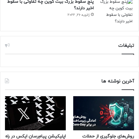
پنج سقوط بزرگ بیت کوین چه تفاوتی با سقوط
اخیر دارند؟
ژانویه 26, 2022
تبلیغات
آخرین نوشته ها
روش‌های جلوگیری از حملات
اپلیکیشن پیام‌رسان ایکس در راه