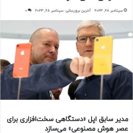
سپتامبر 28, 2023
آخرین بروزرسانی: سپتامبر 28, 2023
0
مدیر سابق اپل «دستگاهی سخت‌افزاری برای
عصر هوش مصنوعی» می‌سازد