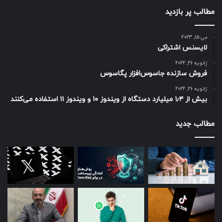
مطالب پر بازدید
می 15, 2023
لایسنس اشتراکی
ژانویه 26, 2022
فروش سازنده جاسوس‌افزار پگاسوس
ژانویه 26, 2022
بیش از ۱٫۴ میلیارد دستگاه از ویندوز ۱۰ و ویندوز ۱۱ استفاده می‌کنند
مطالب جدید