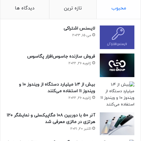
محبوب
تازه ترین
دیدگاه ها
لایسنس اشتراکی
می 15, 2023
فروش سازنده جاسوس‌افزار پگاسوس
ژانویه 26, 2022
بیش از ۱٫۴ میلیارد دستگاه از ویندوز ۱۰ و
ویندوز ۱۱ استفاده می‌کنند
ژانویه 26, 2022
آنر ۵۰ با دوربین ۱۰۸ مگاپیکسلی و نمایشگر ۱۲۰
هرتزی در مالزی معرفی شد
اکتبر 20, 2021