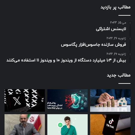
مطالب پر بازدید
می 15, 2023
لایسنس اشتراکی
ژانویه 26, 2022
فروش سازنده جاسوس‌افزار پگاسوس
ژانویه 26, 2022
بیش از ۱٫۴ میلیارد دستگاه از ویندوز ۱۰ و ویندوز ۱۱ استفاده می‌کنند
مطالب جدید