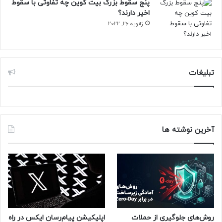
پنج سقوط بزرگ بیت کوین چه تفاوتی با سقوط
اخیر دارند؟
ژانویه 26, 2022
تبلیغات
آخرین نوشته ها
روش‌های جلوگیری از حملات
اپلیکیشن پیام‌رسان ایکس در راه