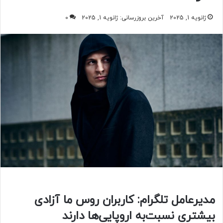
ژانویه 1, 2025
آخرین بروزرسانی: ژانویه 1, 2025
0
مدیرعامل تلگرام: کاربران روس ما آزادی
بیشتری نسبت‌به اروپایی‌ها دارند