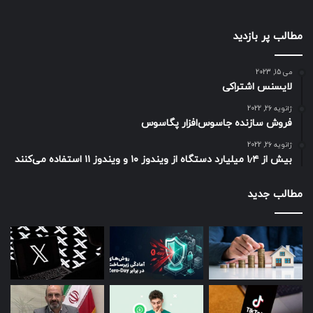
مطالب پر بازدید
می 15, 2023
لایسنس اشتراکی
ژانویه 26, 2022
فروش سازنده جاسوس‌افزار پگاسوس
ژانویه 26, 2022
بیش از ۱٫۴ میلیارد دستگاه از ویندوز ۱۰ و ویندوز ۱۱ استفاده می‌کنند
مطالب جدید