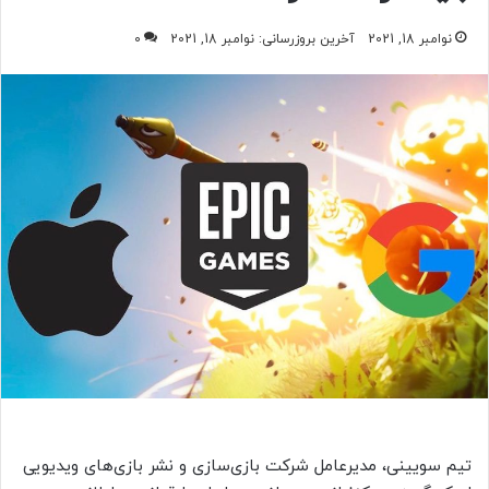
نوامبر 18, 2021
آخرین بروزرسانی: نوامبر 18, 2021
0
تیم سویینی، مدیرعامل شرکت بازی‌سازی و نشر بازی‌های ویدیویی