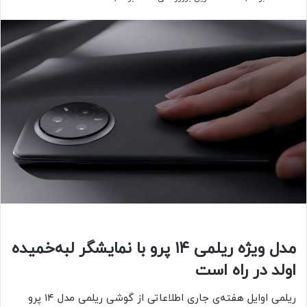
مدل ویژه ریلمی ۱۴ پرو با نمایشگر لبه‌خمیده
اولد در راه است
ریلمی اوایل هفته‌ی جاری اطلاعاتی از گوشی ریلمی مدل ۱۴ پرو