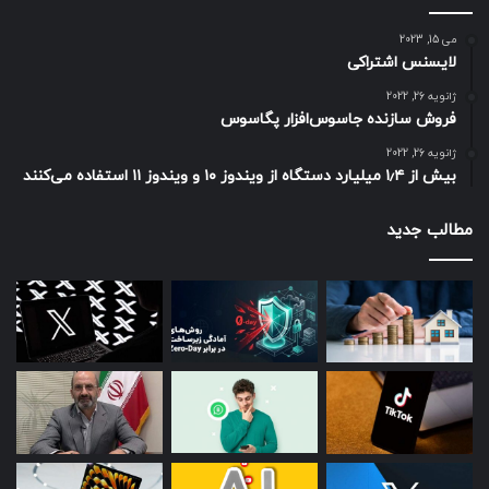
می 15, 2023
لایسنس اشتراکی
ژانویه 26, 2022
فروش سازنده جاسوس‌افزار پگاسوس
ژانویه 26, 2022
بیش از ۱٫۴ میلیارد دستگاه از ویندوز ۱۰ و ویندوز ۱۱ استفاده می‌کنند
مطالب جدید