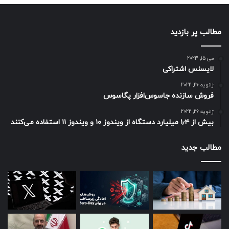
مطالب پر بازدید
می 15, 2023
لایسنس اشتراکی
ژانویه 26, 2022
فروش سازنده جاسوس‌افزار پگاسوس
ژانویه 26, 2022
بیش از ۱٫۴ میلیارد دستگاه از ویندوز ۱۰ و ویندوز ۱۱ استفاده می‌کنند
مطالب جدید