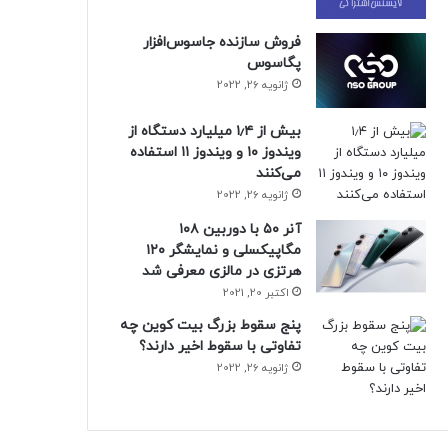
فروش سازنده جاسوس‌افزار
پگاسوس
ژانویه 26, 2022
بیش از ۱٫۴ میلیارد دستگاه از
ویندوز ۱۰ و ویندوز ۱۱ استفاده
می‌کنند
ژانویه 26, 2022
آنر ۵۰ با دوربین ۱۰۸
مگاپیکسلی و نمایشگر ۱۲۰
هرتزی در مالزی معرفی شد
اکتبر 20, 2021
پنج سقوط بزرگ بیت کوین چه
تفاوتی با سقوط اخیر دارند؟
ژانویه 26, 2022