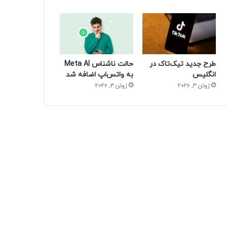
طرح جدید تیک‌تاک در
حالت ناشناس Meta AI
انگلیس
به واتس‌اپ اضافه شد
ژوئن 3, 2026
ژوئن 3, 2026