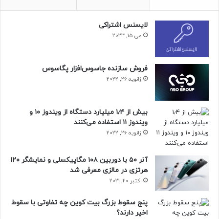
لایسنس اشتراکی
می 15, 2023
فروش سازنده جاسوس‌افزار پگاسوس
ژانویه 26, 2022
بیش از ۱٫۴ میلیارد دستگاه از ویندوز ۱۰ و
ویندوز ۱۱ استفاده می‌کنند
ژانویه 26, 2022
آنر ۵۰ با دوربین ۱۰۸ مگاپیکسلی و نمایشگر ۱۲۰
هرتزی در مالزی معرفی شد
اکتبر 20, 2021
پنج سقوط بزرگ بیت کوین چه تفاوتی با سقوط
اخیر دارند؟