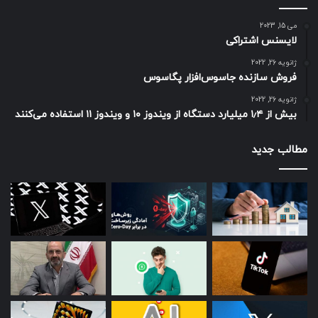
می 15, 2023
لایسنس اشتراکی
ژانویه 26, 2022
فروش سازنده جاسوس‌افزار پگاسوس
ژانویه 26, 2022
بیش از ۱٫۴ میلیارد دستگاه از ویندوز ۱۰ و ویندوز ۱۱ استفاده می‌کنند
مطالب جدید