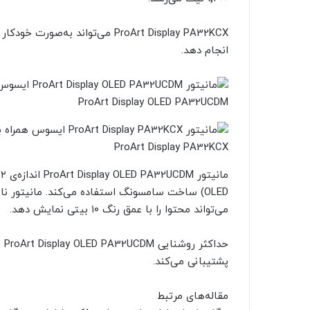
ProArt Display PA32KCX می‌تواند 
انجام دهد.
ProArt Display OLED PA32UCDM
ProArt Display PA32KCX
می‌تواند محتوا را با عمق رنگ ۱۰ بیتی نمایش دهد.
پشتیبانی می‌کند.
مقاله‌های مرتبط