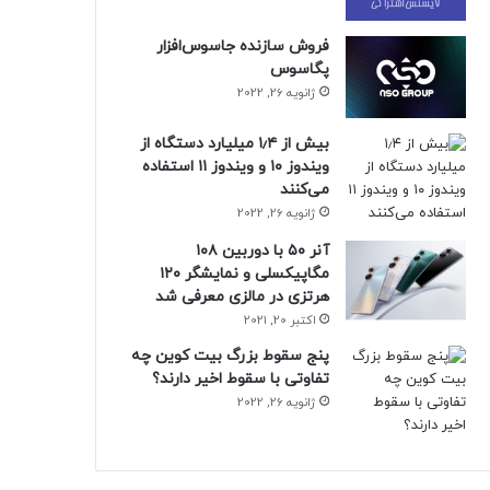
فروش سازنده جاسوس‌افزار
پگاسوس
ژانویه 26, 2022
بیش از ۱٫۴ میلیارد دستگاه از
ویندوز ۱۰ و ویندوز ۱۱ استفاده
می‌کنند
ژانویه 26, 2022
آنر ۵۰ با دوربین ۱۰۸
مگاپیکسلی و نمایشگر ۱۲۰
هرتزی در مالزی معرفی شد
اکتبر 20, 2021
پنج سقوط بزرگ بیت کوین چه
تفاوتی با سقوط اخیر دارند؟
ژانویه 26, 2022