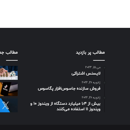
مطالب پر بازدید
مطالب جد
می 15, 2023
لایسنس اشتراکی
ژانویه 26, 2022
فروش سازنده جاسوس‌افزار پگاسوس
ژانویه 26, 2022
بیش از ۱٫۴ میلیارد دستگاه از ویندوز ۱۰ و
ویندوز ۱۱ استفاده می‌کنند