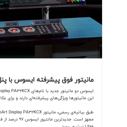
مانیتور فوق پیشرفته ایسوس با پنل مینی ال‌ا
این مانیتور‌ها ویژگی‌های پیشرفته‌ای دارند و برای 
۱٬۲۰۰ نیت می‌رسد.