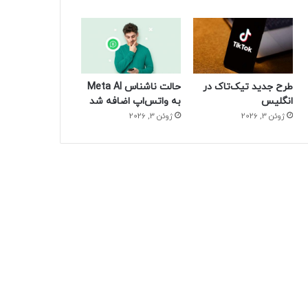
طرح جدید تیک‌تاک در
حالت ناشناس Meta AI
انگلیس
به واتس‌اپ اضافه شد
ژوئن 3, 2026
ژوئن 3, 2026