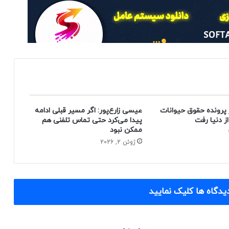
 پرونده حقوق حیوانات
عیسی زارع‌پور: اگر مسیر قبلی ادامه
پیدا می‌کرد حتی تماس تلفنی هم
ممکن نبود
ژوئن 2, 2026
یدگاه ها کلیک نمایید