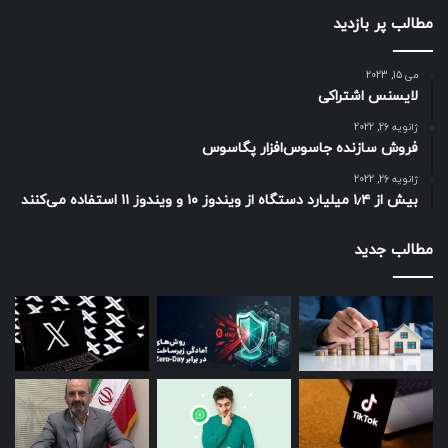
مطالب پر بازدید
می 15, 2023
لایسنس اشتراکی
ژانویه 26, 2022
فروش سازنده جاسوس‌افزار پگاسوس
ژانویه 26, 2022
بیش از ۱٫۴ میلیارد دستگاه از ویندوز ۱۰ و ویندوز ۱۱ استفاده می‌کنند
مطالب جدید