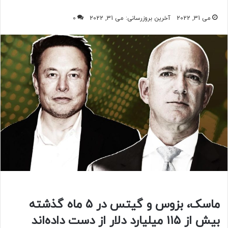
می 31, 2022
آخرین بروزرسانی: می 31, 2022
0
ماسک، بزوس و گیتس در ۵ ماه گذشته
بیش از ۱۱۵ میلیارد دلار از دست داده‌اند