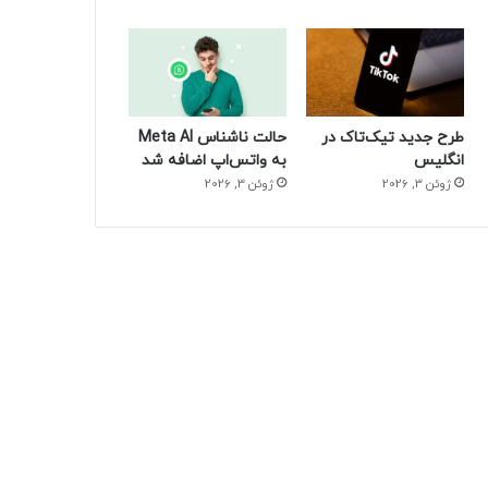
طرح جدید تیک‌تاک در
حالت ناشناس Meta AI
انگلیس
به واتس‌اپ اضافه شد
ژوئن 3, 2026
ژوئن 3, 2026