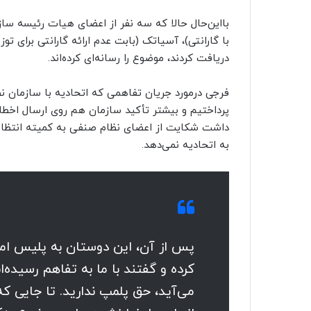
بااین‌حال حالا که سه نفر از اعضای هیات رئیسه س
با گارانتی)، آسیاتک (بابت عدم ارائه گارانتی برای تو
دریافت کردند، موضوع را رسانه‌ای کرده‌اند.
فرجی درمورد جریان تفاهمی که اتحادیه با سازمان نصر
پرداختیم و بیشتر تأکید سازمان هم روی ارسال اخطار
داشت شکایت از اعضای نظام صنفی به کمیته انتظامی
به اتحادیه نمی‌دهد.
پس از آن، این دوستان به پلیس ام
می‌آید، حق پلمپ ندارید. تا جایی 