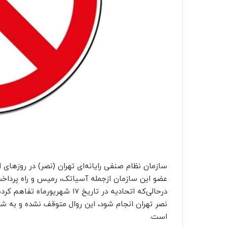
سازمان نظام صنفی رایانه‌ای تهران (نصر) در روزهای
عضو این سازمان ازجمله آسیاتک، رمیس و راه پرداخت ا
درحالی‌که اتحادیه‌ در تاریخ ۱۷
است.