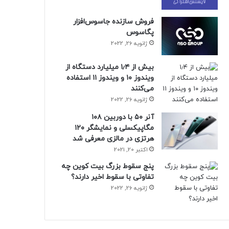
فروش سازنده جاسوس‌افزار
پگاسوس
ژانویه 26, 2022
بیش از ۱٫۴ میلیارد دستگاه از
ویندوز ۱۰ و ویندوز ۱۱ استفاده
می‌کنند
ژانویه 26, 2022
آنر ۵۰ با دوربین ۱۰۸
مگاپیکسلی و نمایشگر ۱۲۰
هرتزی در مالزی معرفی شد
اکتبر 20, 2021
پنج سقوط بزرگ بیت کوین چه
تفاوتی با سقوط اخیر دارند؟
ژانویه 26, 2022