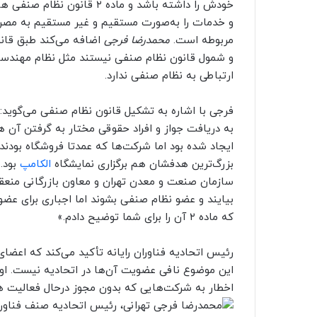
خودش را داشته باشد و ماده 
و خدمات را به‌صورت مستقیم و غیر مستقیم به مصرف‌
مربوطه است.
محمدرضا فرجی
اضافه می‌کند طبق قانو
و شمول قانون نظام صنفی نیستند مثل نظام مهندسی، 
ارتباطی به نظام صنفی ندارد.
فرجی با اشاره به تشکیل قانون نظام صنفی می‌گوید:
به دریافت جواز و افراد حقوقی مختار به گرفتن آن هست
ایجاد شده بود اما شرکت‌ها که عمدتا فروشگاه بودند،
بزرگ‌ترین هدفشان هم برگزاری نمایشگاه
الکامپ
بود.
سازمان صنعت و معدن تهران و معاون بازرگانی منعقد 
که ماده ۲ آن را برای شما توضیح دادم.»
رئیس اتحادیه فناوران رایانه تأکید می‌کند که اعضای
این موضوع نافی عضویت آن‌ها در اتحادیه نیست. او
اخطار به شرکت‌هایی که بدون مجوز درحال فعالیت ه