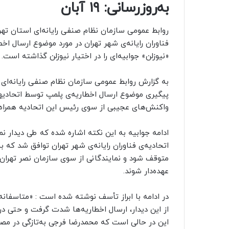
به‌روزرسانی: ۱۹ آبان
روابط عمومی سازمان نظام صنفی رایانه‌ای استان تهر
فناوران رایانه‌ی شهر تهران در مورد موضوع ارسال ا
«نیوزلن» جوابیه‌ای را در اختیار نیوزلن گذاشته است.
به گزارش روابط عمومی سازمان نظام صنفی رایانه‌ای
واکنش‌های عجیبی از سوی رئیس این اتحادیه همراه
ادامه جوابیه به این نکته اشاره شده که طی دیدار ن
اتحادیه‌ی فناوران رایانه‌ی شهر تهران توافق شد ک
متوقف شود و نمایندگانی از سوی سازمان نصر تهران
عهده‌دار شوند.
در ادامه با ابراز تأسف نوشته شده است : «متاسفان
این در حالی است که محمدرضا فرجی به‌تازگی در مصاح