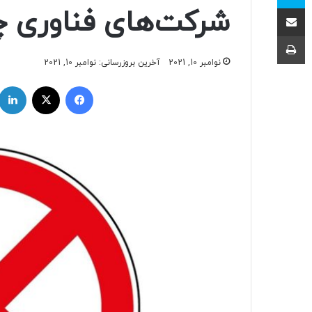
اشتراک با ایمیل
شرکت‌های فناوری چ
چاپ
نوامبر 10, 2021
آخرین بروزرسانی: نوامبر 10, 2021
فیسبوک
ایکس