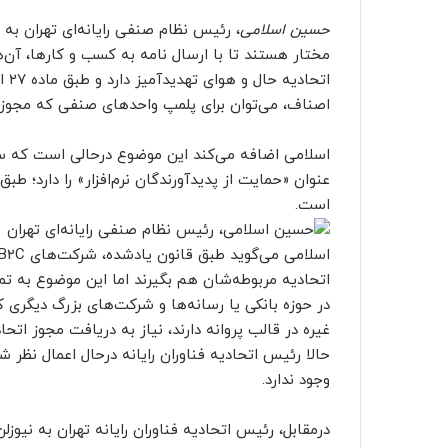
حسین اسلامی
، رئیس نظام صنفی رایانه‌ای تهران به 
مختار هستند تا با ارسال نامه به کسب و کارها، آن‌ه
اتح
اصناف، می‌توان برای پلمپ واحدهای صنفی که مجوز از
اسلامی اضافه می‌کند این موضوع درحالی است که ساز
است.
اتحادیه مربوطه‌شان هم بگیرند اما این موضوع به تم
در حوزه بانکی یا رسانه‌ها و شرکت‌های بزرگ دیگری 
حالا رئیس اتحادیه فناوران رایانه درحال اعمال نظر 
وجود ندارد.
درمقابل، رئیس اتحادیه فناوران رایانه تهران به نیوزل