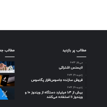
مطالب پر بازدید
مطالب جد
می 15, 2023
لایسنس اشتراکی
ژانویه 26, 2022
فروش سازنده جاسوس‌افزار پگاسوس
ژانویه 26, 2022
بیش از ۱٫۴ میلیارد دستگاه از ویندوز ۱۰ و
ویندوز ۱۱ استفاده می‌کنند