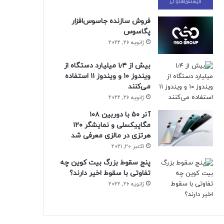
فروش سازنده جاسوس‌افزار
پگاسوس
ژانویه 26, 2022
بیش از ۱٫۴ میلیارد دستگاه از
ویندوز ۱۰ و ویندوز ۱۱ استفاده
می‌کنند
ژانویه 26, 2022
آنر ۵۰ با دوربین ۱۰۸
مگاپیکسلی و نمایشگر ۱۲۰
هرتزی در مالزی معرفی شد
اکتبر 20, 2021
پنج سقوط بزرگ بیت کوین چه
تفاوتی با سقوط اخیر دارند؟
ژانویه 26, 2022