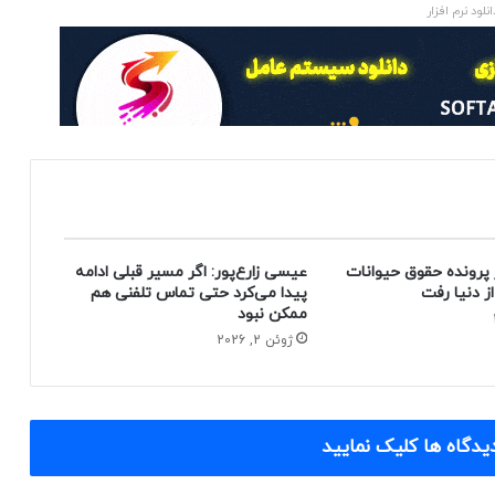
انلود نرم افزار
 پرونده حقوق حیوانات
عیسی زارع‌پور: اگر مسیر قبلی ادامه
پیدا می‌کرد حتی تماس تلفنی هم
ممکن نبود
ژوئن 2, 2026
یدگاه ها کلیک نمایید