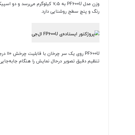
رنگ و پنج سطح روشنایی دارد.
PF600U
تنظیم دقیق تصویر درحال نمایش را هنگام جابه‌جایی 