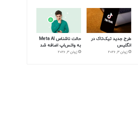
طرح جدید تیک‌تاک در
حالت ناشناس Meta AI
انگلیس
به واتس‌اپ اضافه شد
ژوئن 3, 2026
ژوئن 3, 2026