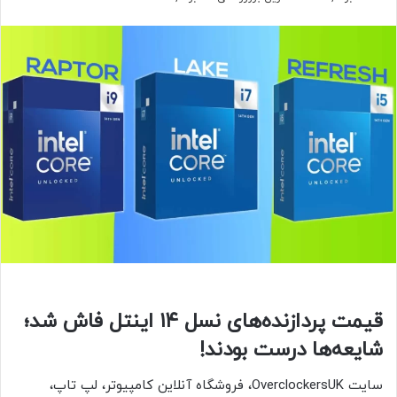
قیمت پردازنده‌های نسل ۱۴ اینتل فاش شد؛
شایعه‌ها درست بودند!
سایت OverclockersUK، فروشگاه آنلاین کامپیوتر، لپ تاپ،