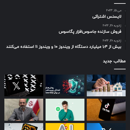
می 15, 2023
لایسنس اشتراکی
ژانویه 26, 2022
فروش سازنده جاسوس‌افزار پگاسوس
ژانویه 26, 2022
بیش از ۱٫۴ میلیارد دستگاه از ویندوز ۱۰ و ویندوز ۱۱ استفاده می‌کنند
مطالب جدید