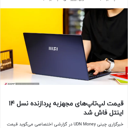
قیمت لپ‌تاپ‌های مجهزبه پردازنده نسل ۱۴
اینتل فاش شد
خبرگزاری چینی UDN Money در گزارشی اختصاصی می‌گوید قیمت