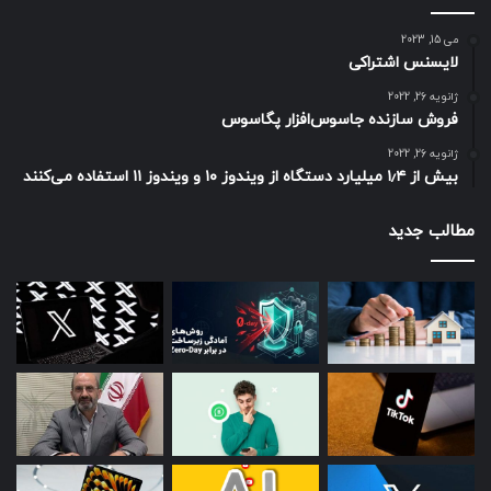
می 15, 2023
لایسنس اشتراکی
ژانویه 26, 2022
فروش سازنده جاسوس‌افزار پگاسوس
ژانویه 26, 2022
بیش از ۱٫۴ میلیارد دستگاه از ویندوز ۱۰ و ویندوز ۱۱ استفاده می‌کنند
مطالب جدید