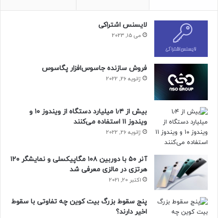
لایسنس اشتراکی
می 15, 2023
فروش سازنده جاسوس‌افزار پگاسوس
ژانویه 26, 2022
بیش از ۱٫۴ میلیارد دستگاه از ویندوز ۱۰ و
ویندوز ۱۱ استفاده می‌کنند
ژانویه 26, 2022
آنر ۵۰ با دوربین ۱۰۸ مگاپیکسلی و نمایشگر ۱۲۰
هرتزی در مالزی معرفی شد
اکتبر 20, 2021
پنج سقوط بزرگ بیت کوین چه تفاوتی با سقوط
اخیر دارند؟