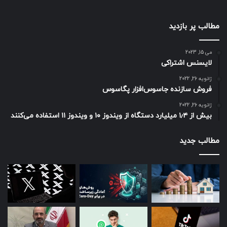
مطالب پر بازدید
می 15, 2023
لایسنس اشتراکی
ژانویه 26, 2022
فروش سازنده جاسوس‌افزار پگاسوس
ژانویه 26, 2022
بیش از ۱٫۴ میلیارد دستگاه از ویندوز ۱۰ و ویندوز ۱۱ استفاده می‌کنند
مطالب جدید