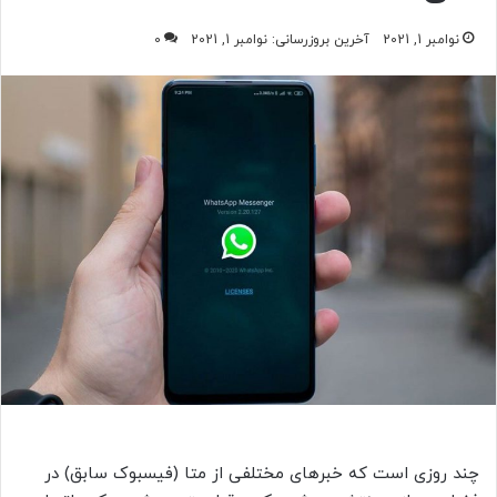
نوامبر 1, 2021
آخرین بروزرسانی: نوامبر 1, 2021
0
چند روزی است که خبرهای مختلفی از متا (فیسبوک سابق) در