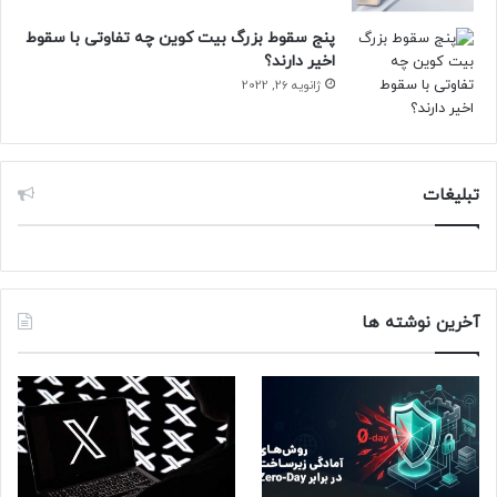
پنج سقوط بزرگ بیت کوین چه تفاوتی با سقوط
اخیر دارند؟
ژانویه 26, 2022
تبلیغات
آخرین نوشته ها